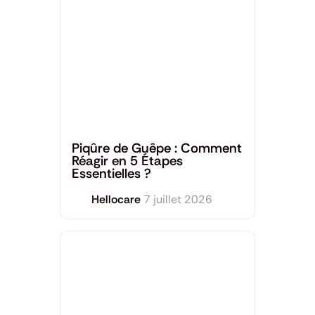
Dermatologie
,
Santé générale
Piqûre de Guêpe : Comment
Réagir en 5 Étapes
Essentielles ?
Hellocare
7 juillet 2026