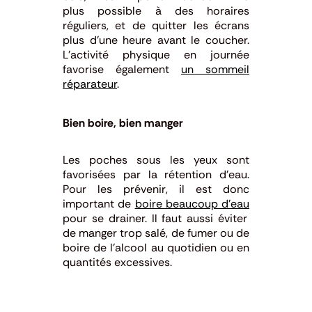
plus possible à des horaires
réguliers, et de quitter les écrans
plus d’une heure avant le coucher.
L’activité physique en journée
favorise également
un sommeil
réparateur
.
Bien boire, bien manger
Les poches sous les yeux sont
favorisées par la rétention d’eau.
Pour les prévenir, il est donc
important de
boire beaucoup d’eau
pour se drainer. Il faut aussi éviter
de manger trop salé, de fumer ou de
boire de l’alcool au quotidien ou en
quantités excessives.