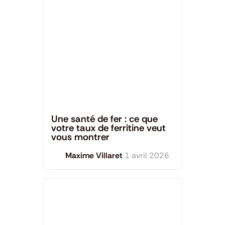
Santé générale
Une santé de fer : ce que
votre taux de ferritine veut
vous montrer
Maxime Villaret
1 avril 2026