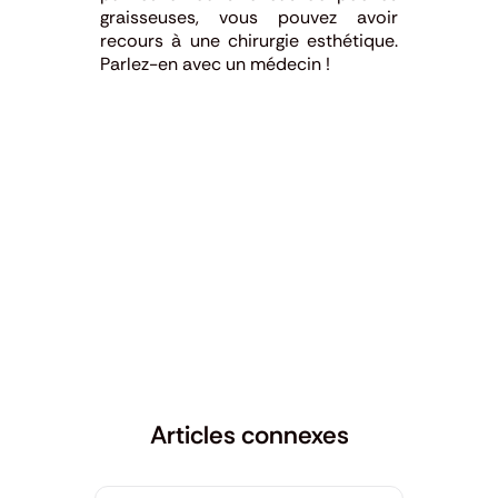
graisseuses, vous pouvez avoir
recours à une chirurgie esthétique.
Parlez-en avec un médecin !
Articles connexes