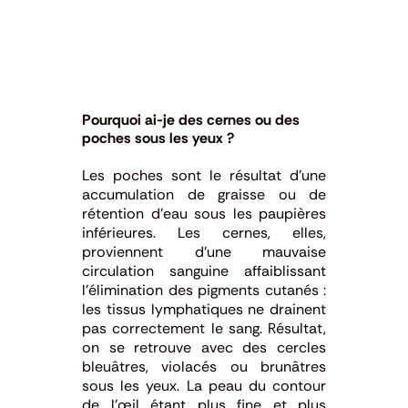
Pourquoi ai-je des cernes ou des
poches sous les yeux ?
Les poches sont le résultat d’une
accumulation de graisse ou de
rétention d’eau sous les paupières
inférieures. Les cernes, elles,
proviennent d’une mauvaise
circulation sanguine affaiblissant
l’élimination des pigments cutanés :
les tissus lymphatiques ne drainent
pas correctement le sang. Résultat,
on se retrouve avec des cercles
bleuâtres, violacés ou brunâtres
sous les yeux. La peau du contour
de l’œil étant plus fine et plus