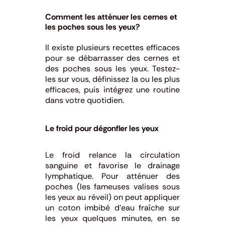
Comment les atténuer les cernes et
les poches sous les yeux?
Il existe plusieurs recettes efficaces
pour se débarrasser des cernes et
des poches sous les yeux. Testez-
les sur vous, définissez la ou les plus
efficaces, puis intégrez une routine
dans votre quotidien.
Le froid pour dégonfler les yeux
Le froid relance la circulation
sanguine et favorise le drainage
lymphatique. Pour atténuer des
poches (les fameuses valises sous
les yeux au réveil) on peut appliquer
un coton imbibé d’eau fraîche sur
les yeux quelques minutes, en se