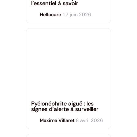
l’essentiel à savoir
Hellocare
17 juin 2026
Santé générale
Pyélonéphrite aiguë : les
signes d’alerte à surveiller
Maxime Villaret
8 avril 2026