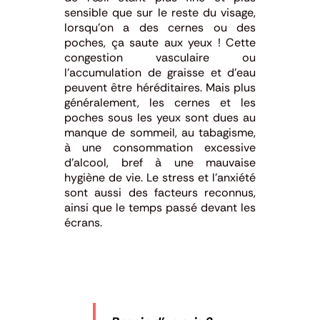
sensible que sur le reste du visage,
lorsqu’on a des cernes ou des
poches, ça saute aux yeux ! Cette
congestion vasculaire ou
l’accumulation de graisse et d’eau
peuvent être héréditaires. Mais plus
généralement, les cernes et les
poches sous les yeux sont dues au
manque de sommeil, au tabagisme,
à une consommation excessive
d’alcool, bref à une mauvaise
hygiène de vie. Le stress et l’anxiété
sont aussi des facteurs reconnus,
ainsi que le temps passé devant les
écrans.