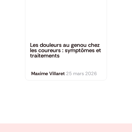
Santé générale
Les douleurs au genou chez
les coureurs : symptômes et
traitements
Maxime Villaret
25 mars 2026