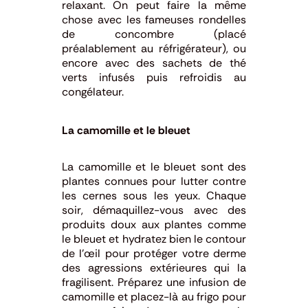
relaxant. On peut faire la même
chose avec les fameuses rondelles
de concombre (placé
préalablement au réfrigérateur), ou
encore avec des sachets de thé
verts infusés puis refroidis au
congélateur.
La camomille et le bleuet
La camomille et le bleuet sont des
plantes connues pour lutter contre
les cernes sous les yeux. Chaque
soir, démaquillez-vous avec des
produits doux aux plantes comme
le bleuet et hydratez bien le contour
de l’œil pour protéger votre derme
des agressions extérieures qui la
fragilisent. Préparez une infusion de
camomille et placez-là au frigo pour