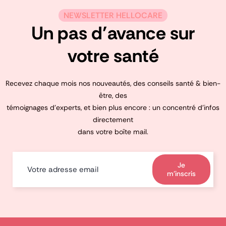
NEWSLETTER HELLOCARE
Un pas d’avance sur
votre santé
Recevez chaque mois nos nouveautés, des conseils santé & bien-
être, des
témoignages d’experts, et bien plus encore : un concentré d’infos
directement
dans votre boîte mail.
Je
m'inscris