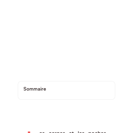
Sommaire