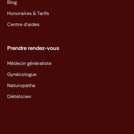
Blog
Honoraires & Tarifs
Centre d'aides
Prendre rendez-vous
Médecin généraliste
Gynécologue
Naturopathe
Diététicien