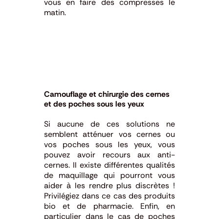
vous en faire des compresses le
matin.
Camouflage et chirurgie des cernes
et des poches sous les yeux
Si aucune de ces solutions ne
semblent atténuer vos cernes ou
vos poches sous les yeux, vous
pouvez avoir recours aux anti-
cernes. Il existe différentes qualités
de maquillage qui pourront vous
aider à les rendre plus discrètes !
Privilégiez dans ce cas des produits
bio et de pharmacie. Enfin, en
particulier dans le cas de poches