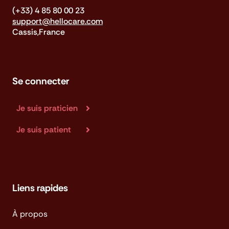
(+33) 4 85 80 00 23
support@hellocare.com
Cassis,France
Se connecter
Je suis praticien
Je suis patient
Liens rapides
À propos