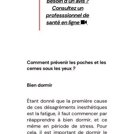
Besoin d’un avis ?
Consultez un
professsionnel de
santé en ligne
Comment prévenir les poches et les
cernes sous les yeux ?
Bien dormir
Étant donné que la première cause
de ces désagréments inesthétiques
est la fatigue, il faut commencer par
réapprendre à bien dormir, et ce
même en période de stress. Pour
cela, il est important de dormir le