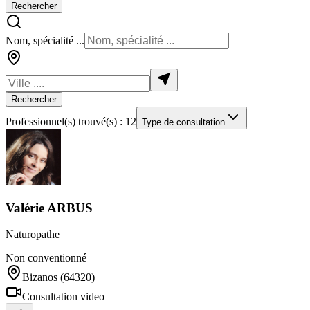
Rechercher
Nom, spécialité ...
Rechercher
Professionnel(s) trouvé(s) : 12
Type de consultation
Valérie
ARBUS
Naturopathe
Non conventionné
Bizanos
(64320)
Consultation video