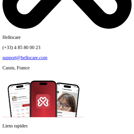
Hellocare
(+33) 4 85 80 00 23
support@hellocare.com
Cassis, France
Liens rapides