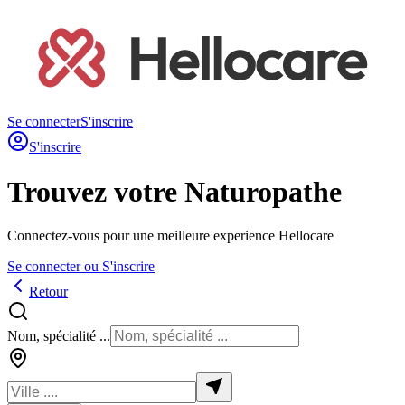
Se connecter
S'inscrire
S'inscrire
Trouvez votre Naturopathe
Connectez-vous pour une meilleure experience Hellocare
Se connecter ou S'inscrire
Retour
Nom, spécialité ...