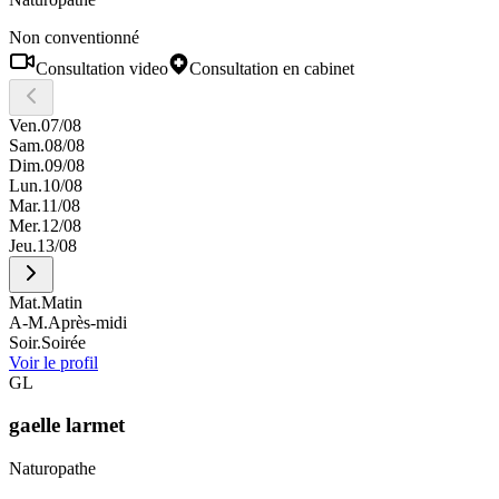
Non conventionné
Consultation video
Consultation en cabinet
Ven.
07/08
Sam.
08/08
Dim.
09/08
Lun.
10/08
Mar.
11/08
Mer.
12/08
Jeu.
13/08
Mat.
Matin
A-M.
Après-midi
Soir.
Soirée
Voir le profil
GL
gaelle
larmet
Naturopathe