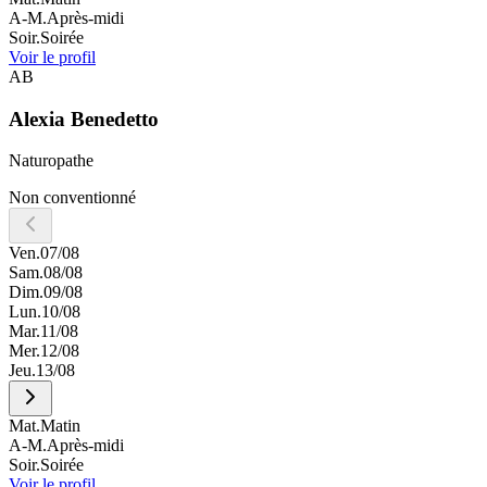
A-M.
Après-midi
Soir.
Soirée
Voir le profil
AB
Alexia
Benedetto
Naturopathe
Non conventionné
Ven.
07/08
Sam.
08/08
Dim.
09/08
Lun.
10/08
Mar.
11/08
Mer.
12/08
Jeu.
13/08
Mat.
Matin
A-M.
Après-midi
Soir.
Soirée
Voir le profil