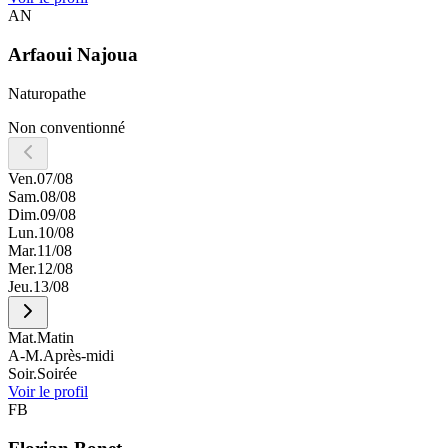
AN
Arfaoui
Najoua
Naturopathe
Non conventionné
Ven.
07/08
Sam.
08/08
Dim.
09/08
Lun.
10/08
Mar.
11/08
Mer.
12/08
Jeu.
13/08
Mat.
Matin
A-M.
Après-midi
Soir.
Soirée
Voir le profil
FB