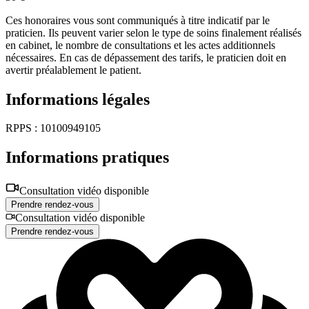
Ces honoraires vous sont communiqués à titre indicatif par le
praticien. Ils peuvent varier selon le type de soins finalement réalisés
en cabinet, le nombre de consultations et les actes additionnels
nécessaires. En cas de dépassement des tarifs, le praticien doit en
avertir préalablement le patient.
Informations légales
RPPS : 10100949105
Informations pratiques
Consultation vidéo disponible
Prendre rendez-vous
Consultation vidéo disponible
Prendre rendez-vous