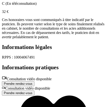
C
(
En téléconsultation
)
32 €
Ces honoraires vous sont communiqués à titre indicatif par le
praticien. Ils peuvent varier selon le type de soins finalement réalisés
en cabinet, le nombre de consultations et les actes additionnels
nécessaires. En cas de dépassement des tarifs, le praticien doit en
avertir préalablement le patient.
Informations légales
RPPS : 10004067491
Informations pratiques
Consultation vidéo disponible
Prendre rendez-vous
Consultation vidéo disponible
Prendre rendez-vous