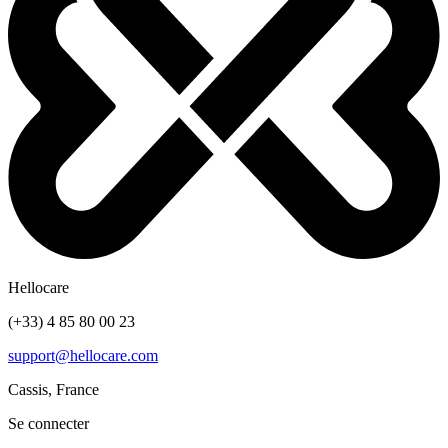
Hellocare
(+33) 4 85 80 00 23
support@hellocare.com
Cassis, France
Se connecter