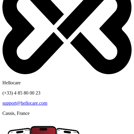
Hellocare
(+33) 4 85 80 00 23
support@hellocare.com
Cassis, France