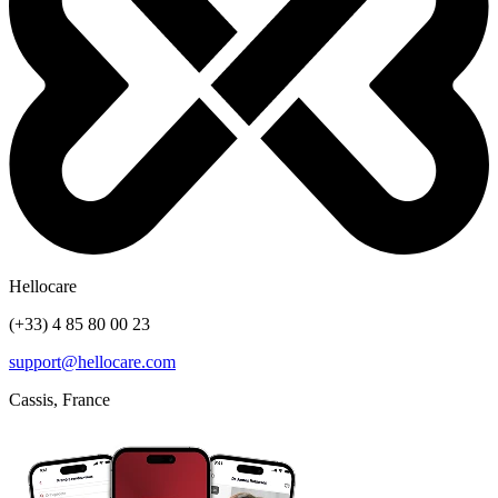
Hellocare
(+33) 4 85 80 00 23
support@hellocare.com
Cassis, France