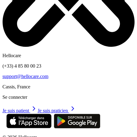
Hellocare
(+33) 4 85 80 00 23
support@hellocare.com
Cassis, France
Se connecter
Je suis patient
Je suis praticien