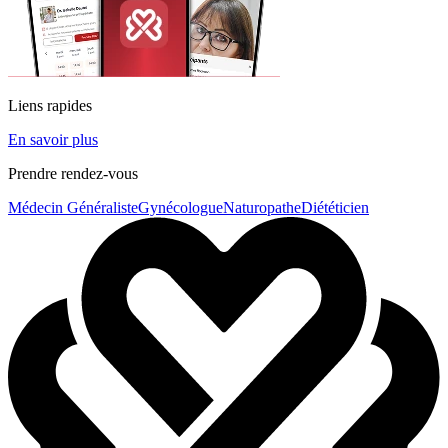
Liens rapides
En savoir plus
Prendre rendez-vous
Médecin Généraliste
Gynécologue
Naturopathe
Diététicien