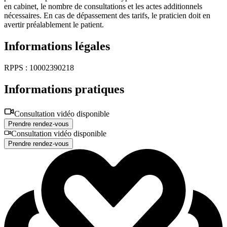
en cabinet, le nombre de consultations et les actes additionnels
nécessaires. En cas de dépassement des tarifs, le praticien doit en
avertir préalablement le patient.
Informations légales
RPPS : 10002390218
Informations pratiques
Consultation vidéo disponible
Prendre rendez-vous
Consultation vidéo disponible
Prendre rendez-vous