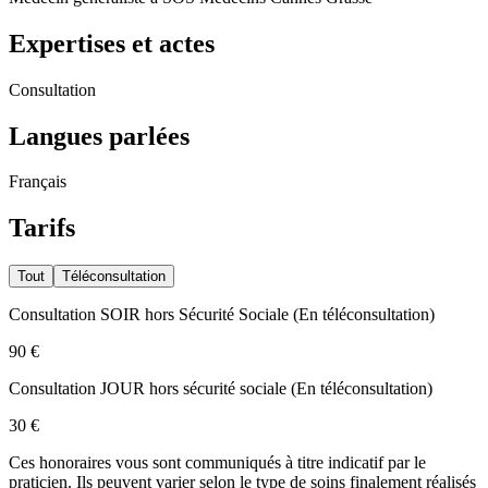
Expertises et actes
Consultation
Langues parlées
Français
Tarifs
Tout
Téléconsultation
Consultation SOIR hors Sécurité Sociale
(
En téléconsultation
)
90 €
Consultation JOUR hors sécurité sociale
(
En téléconsultation
)
30 €
Ces honoraires vous sont communiqués à titre indicatif par le
praticien. Ils peuvent varier selon le type de soins finalement réalisés