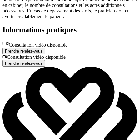
en cabinet, le nombre de consultations et les actes additionnels
nécessaires. En cas de dépassement des tarifs, le praticien doit en
avertir préalablement le patient.
Informations pratiques
Consultation vidéo disponible
Prendre rendez-vous
Consultation vidéo disponible
Prendre rendez-vous