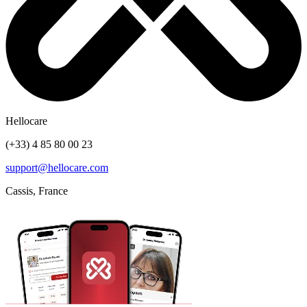
Hellocare
(+33) 4 85 80 00 23
support@hellocare.com
Cassis, France