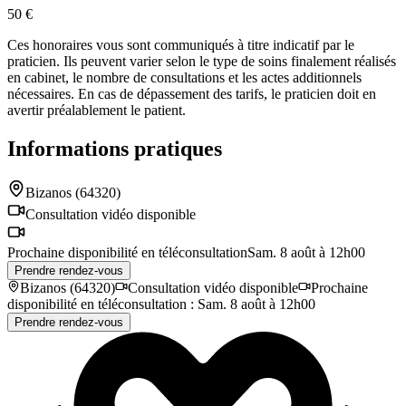
50 €
Ces honoraires vous sont communiqués à titre indicatif par le
praticien. Ils peuvent varier selon le type de soins finalement réalisés
en cabinet, le nombre de consultations et les actes additionnels
nécessaires. En cas de dépassement des tarifs, le praticien doit en
avertir préalablement le patient.
Informations pratiques
Bizanos
(64320)
Consultation vidéo disponible
Prochaine disponibilité en téléconsultation
Sam. 8 août à 12h00
Prendre rendez-vous
Bizanos
(64320)
Consultation vidéo disponible
Prochaine
disponibilité en téléconsultation
:
Sam. 8 août à 12h00
Prendre rendez-vous