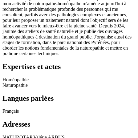
mon activité de naturopathe-homéopathe m'amène aujourd'hui à
rechercher la problématique profonde des personnes qui me
consultent, parfois avec des pathologies complexes et anciennes,
pour leur proposer un traitement naturel dont l'objectif sera de les
faire avancer vers le mieux-être et la pleine santé. Depuis 2024,
j'anime des ateliers de santé naturelle et je publie des ouvrages
homéopathiques à destination du grand public. J'organise aussi des
stages de formation, dans le parc national des Pyrénées, pour
aborder les notions fondamentales de la naturopathie et mettre en
pratique certaines techniques.
Expertises et actes
Homéopathie
Naturopathie
Langues parlées
Français
Adresses
NATUROTAP Valérie ARBUS