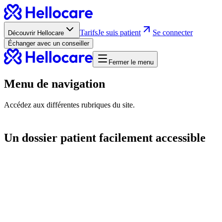
Tarifs
Je suis patient
Se connecter
Découvrir Hellocare
Échanger avec un conseiller
Fermer le menu
Menu de navigation
Accédez aux différentes rubriques du site.
Un dossier patient facilement accessible