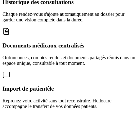
Historique des consultations
Chaque rendez-vous s'ajoute automatiquement au dossier pour
garder une vision complète dans la durée.
Documents médicaux centralisés
Ordonnances, comptes rendus et documents partagés réunis dans un
espace unique, consultable à tout moment.
Import de patientèle
Reprenez votre activité sans tout reconstruire. Hellocare
accompagne le transfert de vos données patients.