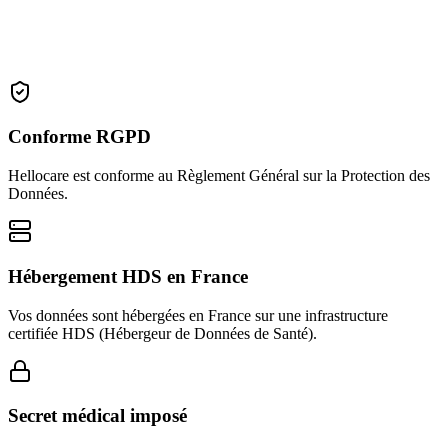
Conforme RGPD
Hellocare est conforme au Règlement Général sur la Protection des
Données.
Hébergement HDS en France
Vos données sont hébergées en France sur une infrastructure
certifiée HDS (Hébergeur de Données de Santé).
Secret médical imposé