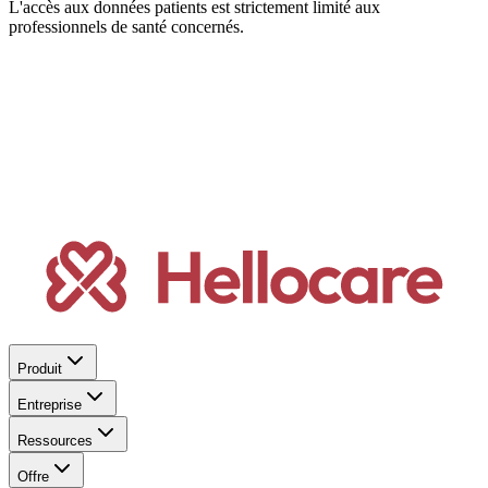
L'accès aux données patients est strictement limité aux
professionnels de santé concernés.
Produit
Entreprise
Ressources
Offre