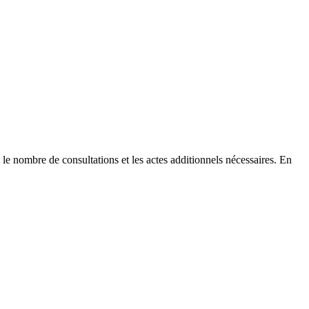
, le nombre de consultations et les actes additionnels nécessaires. En