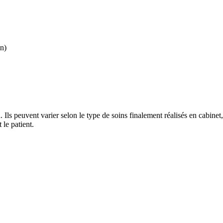
on
)
 Ils peuvent varier selon le type de soins finalement réalisés en cabinet
 le patient.