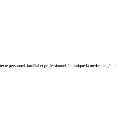
texte personnel, familial et professionnel.Je pratique la médecine géner