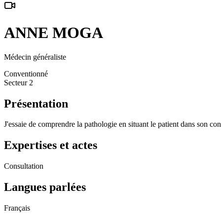
ANNE
MOGA
Médecin généraliste
Conventionné
Secteur 2
Présentation
J'essaie de comprendre la pathologie en situant le patient dans son con
Expertises et actes
Consultation
Langues parlées
Français