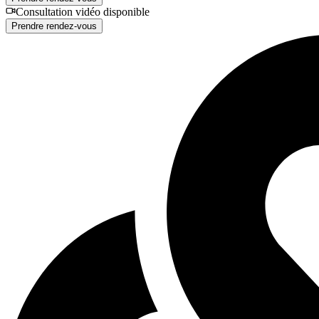
Consultation vidéo disponible
Prendre rendez-vous