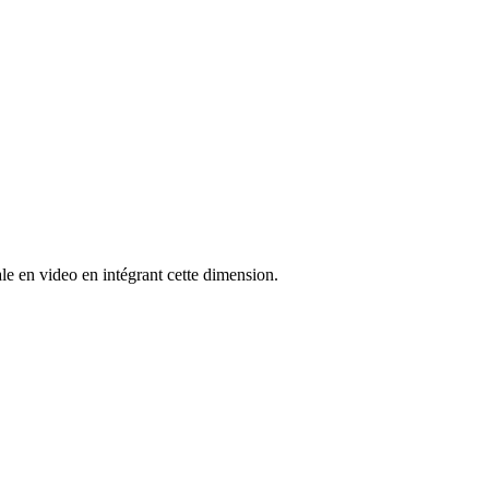
ale en video en intégrant cette dimension.