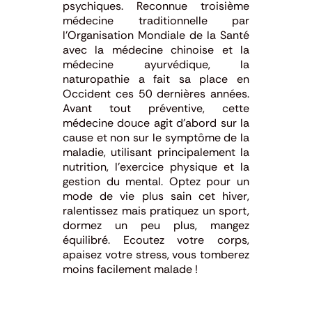
psychiques. Reconnue troisième
médecine traditionnelle par
l’Organisation Mondiale de la Santé
avec la médecine chinoise et la
médecine ayurvédique, la
naturopathie a fait sa place en
Occident ces 50 dernières années.
Avant tout préventive, cette
médecine douce agit d’abord sur la
cause et non sur le symptôme de la
maladie, utilisant principalement la
nutrition, l’exercice physique et la
gestion du mental. Optez pour un
mode de vie plus sain cet hiver,
ralentissez mais pratiquez un sport,
dormez un peu plus, mangez
équilibré. Ecoutez votre corps,
apaisez votre stress, vous tomberez
moins facilement malade !