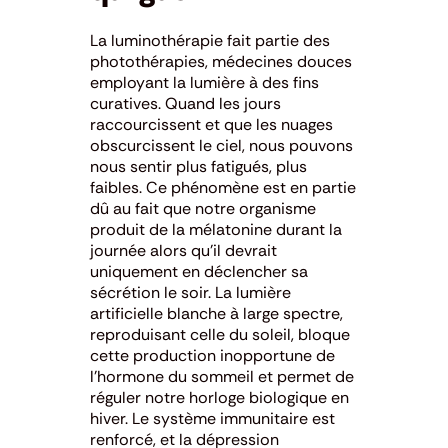
La luminothérapie fait partie des
photothérapies, médecines douces
employant la lumière à des fins
curatives. Quand les jours
raccourcissent et que les nuages
obscurcissent le ciel, nous pouvons
nous sentir plus fatigués, plus
faibles. Ce phénomène est en partie
dû au fait que notre organisme
produit de la mélatonine durant la
journée alors qu’il devrait
uniquement en déclencher sa
sécrétion le soir. La lumière
artificielle blanche à large spectre,
reproduisant celle du soleil, bloque
cette production inopportune de
l’hormone du sommeil et permet de
réguler notre horloge biologique en
hiver. Le système immunitaire est
renforcé, et la dépression