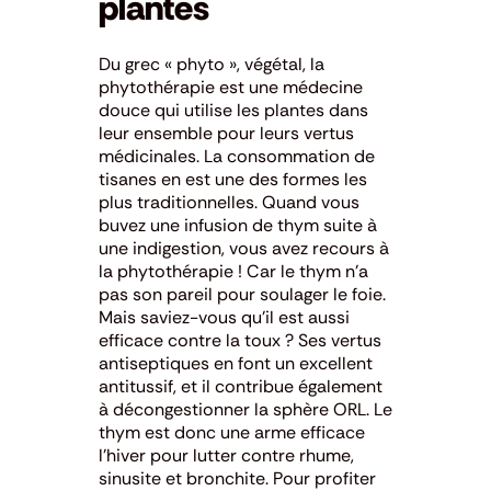
plantes
Du grec « phyto », végétal, la
phytothérapie est une médecine
douce qui utilise les plantes dans
leur ensemble pour leurs vertus
médicinales. La consommation de
tisanes en est une des formes les
plus traditionnelles. Quand vous
buvez une infusion de thym suite à
une indigestion, vous avez recours à
la phytothérapie ! Car le thym n’a
pas son pareil pour soulager le foie.
Mais saviez-vous qu’il est aussi
efficace contre la toux ? Ses vertus
antiseptiques en font un excellent
antitussif, et il contribue également
à décongestionner la sphère ORL. Le
thym est donc une arme efficace
l’hiver pour lutter contre rhume,
sinusite et bronchite. Pour profiter