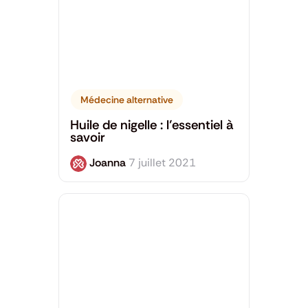
Médecine alternative
Huile de nigelle : l’essentiel à
savoir
Joanna
7 juillet 2021