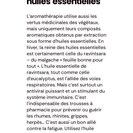
huiles essentielles
L’aromathérapie utilise aussi les
vertus médicinales des végétaux,
mais uniquement leurs composés
aromatiques obtenus par extraction
sous forme d’huiles essentielles. En
hiver, la reine des huiles essentielles
est certainement celle du ravintsara
– du malgache « feuille bonne pour
tout ». L’huile essentielle de
ravintsara, tout comme celle
d’eucalyptus, est l’alliée des voies
respiratoires. Mais c’est surtout un
antiviral puissant et un stimulant du
système immunitaire. C’est
l’indispensable des trousses à
pharmacie pour prévenir ou guérir
les rhumes, rhinites, grippes,
herpès… C’est aussi un bon allié
contre la fatigue. Utilisez l’huile