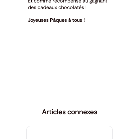
Et comme récompense au gagnant,
des cadeaux chocolatés !
Joyeuses Pâques à tous !
Articles connexes