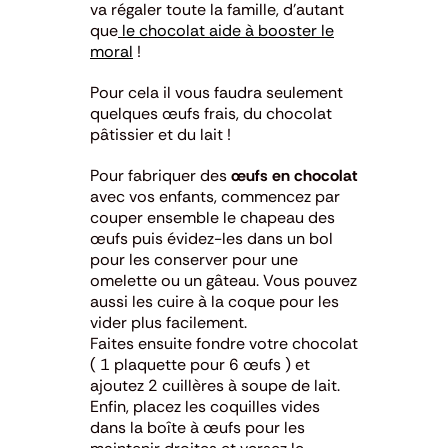
va régaler toute la famille, d’autant
que
le chocolat aide à booster le
moral
!
Pour cela il vous faudra seulement
quelques œufs frais, du chocolat
pâtissier et du lait !
Pour fabriquer des
œufs en chocolat
avec vos enfants, commencez par
couper ensemble le chapeau des
œufs puis évidez-les dans un bol
pour les conserver pour une
omelette ou un gâteau. Vous pouvez
aussi les cuire à la coque pour les
vider plus facilement.
Faites ensuite fondre votre chocolat
( 1 plaquette pour 6 œufs ) et
ajoutez 2 cuillères à soupe de lait.
Enfin, placez les coquilles vides
dans la boîte à œufs pour les