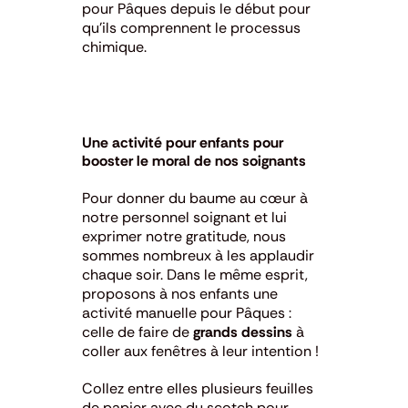
pour Pâques depuis le début pour
qu’ils comprennent le processus
chimique.
Une activité pour enfants pour
booster le moral de nos soignants
Pour donner du baume au cœur à
notre personnel soignant et lui
exprimer notre gratitude, nous
sommes nombreux à les applaudir
chaque soir.
Dans le même esprit,
proposons à nos enfants une
activité manuelle pour Pâques :
celle de faire de
grands dessins
à
coller aux fenêtres à leur intention !
Collez entre elles plusieurs feuilles
de papier avec du scotch pour