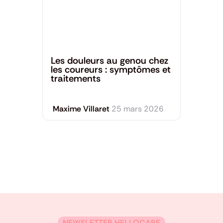
Santé générale
Les douleurs au genou chez
les coureurs : symptômes et
traitements
Maxime Villaret
25 mars 2026
NEWSLETTER HELLOCARE