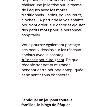
réaliser une jolie frise sur le thème
de Pâques avec les motifs
traditionnels. Lapins, poules, œufs,
cloches … A partir de là vos enfants
pourront créer leur décor et ajoutez
des petits mots pour le personnel
hospitalier.
Vous pourrez également partager
ces beaux dessins sur les réseaux
sociaux avec le hashtag
#1dessinpour1soignant
. De quoi
réconforter petits et grands
pendant cette période compliquée
et se sentir tous connectés.
Fabriquer un jeu pour toute la
famille : le bingo de Pâques