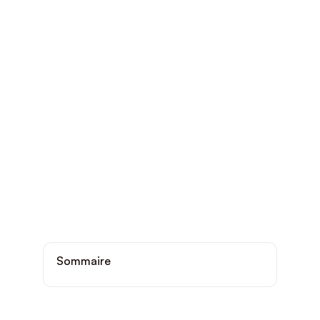
Sommaire