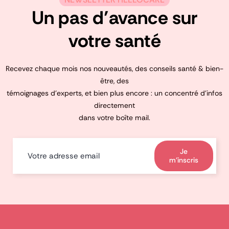
Un pas d’avance sur
votre santé
Recevez chaque mois nos nouveautés, des conseils santé & bien-
être, des
témoignages d’experts, et bien plus encore : un concentré d’infos
directement
dans votre boîte mail.
Je
m'inscris