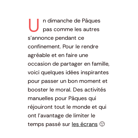
U
n dimanche de Pâques
pas comme les autres
s’annonce pendant ce
confinement. Pour le rendre
agréable et en faire une
occasion de partager en famille,
voici quelques idées inspirantes
pour passer un bon moment et
booster le moral. Des activités
manuelles pour Pâques qui
réjouiront tout le monde et qui
ont l’avantage de limiter le
temps passé sur
les écrans
🙂