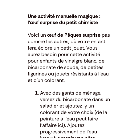
Une activité manuelle magique :
l’œuf surprise du petit chimiste
Voici un
œuf de Pâques surprise
pas
comme les autres, où votre enfant
fera éclore un petit jouet. Vous
aurez besoin pour cette activité
pour enfants de vinaigre blanc, de
bicarbonate de soude, de petites
figurines ou jouets résistants à l’eau
et d’un colorant.
Avec des gants de ménage,
versez du bicarbonate dans un
saladier et ajoutez-y un
colorant de votre choix (de la
peinture à l’eau peut faire
l’affaire ici). Ajoutez
progressivement de l’eau