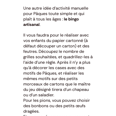
Une autre idée d’activité manuelle
pour Pâques toute simple et qui
plaît à tous les âges :
le bingo
artisanal
.
Il vous faudra pour le réaliser avec
vos enfants du papier cartonné (à
défaut découper un carton) et des
feutres. Découpez le nombre de
grilles souhaitées, et quadrillez-les à
l’aide d’une règle. Après il n’y a plus
qu’à décorer les cases avec des
motifs de Pâques, et réaliser les
mêmes motifs sur des petits
morceaux de cartons que le maître
du jeu désigné tirera d’un chapeau
ou d’un saladier.
Pour les pions, vous pouvez choisir
des bonbons ou des petits œufs
dragées.