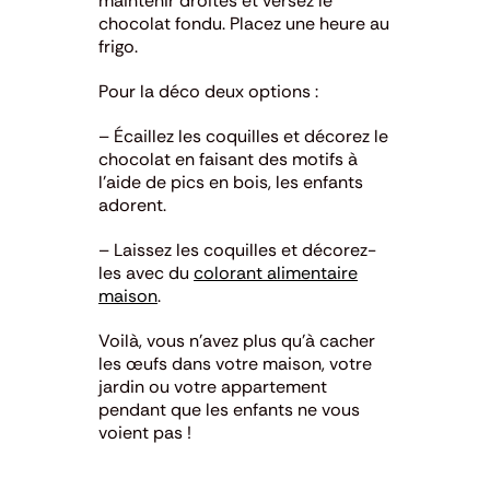
maintenir droites et versez le
chocolat fondu. Placez une heure au
frigo.
Pour la déco deux options :
– Écaillez les coquilles et décorez le
chocolat en faisant des motifs à
l’aide de pics en bois, les enfants
adorent.
– Laissez les coquilles et décorez-
les avec du
colorant alimentaire
maison
.
Voilà, vous n’avez plus qu’à cacher
les œufs dans votre maison, votre
jardin ou votre appartement
pendant que les enfants ne vous
voient pas !