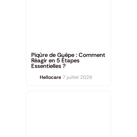
Dermatologie
,
Santé générale
Piqûre de Guêpe : Comment
Réagir en 5 Étapes
Essentielles ?
Hellocare
7 juillet 2026