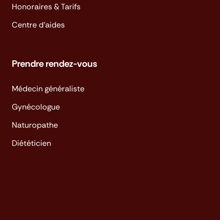
Honoraires & Tarifs
Centre d'aides
Prendre rendez-vous
Médecin généraliste
Gynécologue
Naturopathe
Diététicien