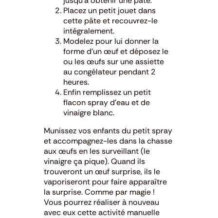
jusqu’à obtenir une pâte.
Placez un petit jouet dans
cette pâte et recouvrez-le
intégralement.
Modelez pour lui donner la
forme d’un œuf et déposez le
ou les œufs sur une assiette
au congélateur pendant 2
heures.
Enfin remplissez un petit
flacon spray d’eau et de
vinaigre blanc.
Munissez vos enfants du petit spray
et accompagnez-les dans la chasse
aux œufs en les surveillant (le
vinaigre ça pique). Quand ils
trouveront un œuf surprise, ils le
vaporiseront pour faire apparaître
la surprise. Comme par magie !
Vous pourrez réaliser à nouveau
avec eux cette activité manuelle