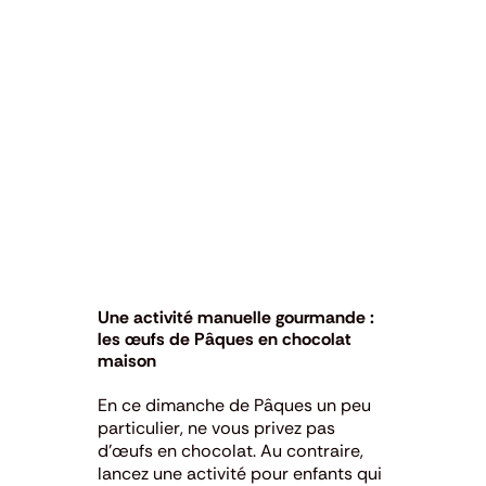
Une activité manuelle gourmande :
les œufs de
Pâques
en chocolat
maison
En ce dimanche de Pâques un peu
particulier, ne vous privez pas
d’œufs en chocolat. Au contraire,
lancez une activité pour enfants qui