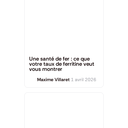
Santé générale
Une santé de fer : ce que
votre taux de ferritine veut
vous montrer
Maxime Villaret
1 avril 2026