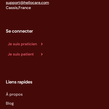
support@hellocare.com
Cassis,France
Se connecter
Je suis praticien
Je suis patient
Liens rapides
À propos
Blog