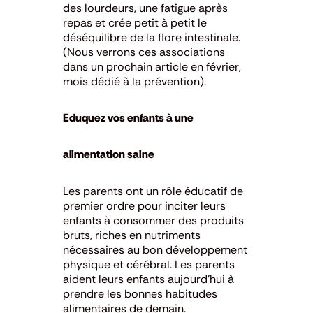
des lourdeurs, une fatigue après
repas et crée petit à petit le
déséquilibre de la flore intestinale.
(Nous verrons ces associations
dans un prochain article en février,
mois dédié à la prévention).
Eduquez vos enfants à une
alimentation saine
Les parents ont un rôle éducatif de
premier ordre pour inciter leurs
enfants à consommer des produits
bruts, riches en nutriments
nécessaires au bon développement
physique et cérébral. Les parents
aident leurs enfants aujourd’hui à
prendre les bonnes habitudes
alimentaires de demain.