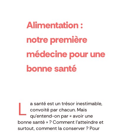
Alimentation :
notre première
médecine pour une
bonne santé
L
a santé est un trésor inestimable,
convoité par chacun. Mais
qu’entend-on par « avoir une
bonne santé » ? Comment l’atteindre et
surtout, comment la conserver ? Pour