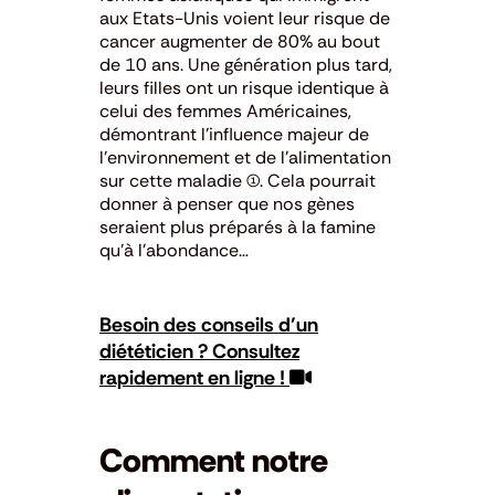
aux Etats-Unis voient leur risque de
cancer augmenter de 80% au bout
de 10 ans. Une génération plus tard,
leurs filles ont un risque identique à
celui des femmes Américaines,
démontrant l’influence majeur de
l’environnement et de l’alimentation
sur cette maladie (1). Cela pourrait
donner à penser que nos gènes
seraient plus préparés à la famine
qu’à l’abondance…
Besoin des conseils d’un
diététicien ? Consultez
rapidement en ligne !
Comment notre