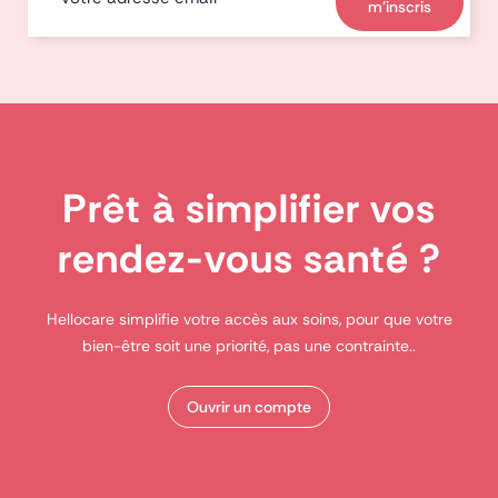
m'inscris
Prêt à simplifier vos
rendez-vous santé ?
Hellocare simplifie votre accès aux soins, pour que votre
bien-être soit une priorité, pas une contrainte..
Ouvrir un compte