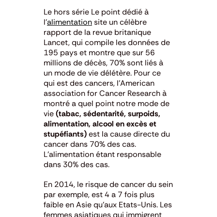
Le hors série Le point dédié à
l’
alimentation
site un célèbre
rapport de la revue britanique
Lancet, qui compile les données de
195 pays et montre que sur 56
millions de décès, 70% sont liés à
un mode de vie délétère. Pour ce
qui est des cancers, l’American
association for Cancer Research à
montré a quel point notre mode de
vie
(tabac, sédentarité, surpoids,
alimentation, alcool en excès et
stupéfiants)
est la cause directe du
cancer dans 70% des cas.
L’alimentation étant responsable
dans 30% des cas.
En 2014, le risque de cancer du sein
par exemple, est 4 a 7 fois plus
faible en Asie qu’aux Etats-Unis. Les
femmes asiatiques qui immigrent