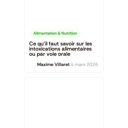
Alimentation & Nutrition
Ce qu’il faut savoir sur les
intoxications alimentaires
ou par voie orale
Maxime Villaret
4 mars 2026