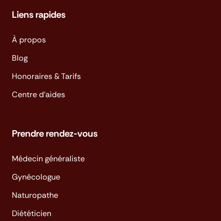
Liens rapides
À propos
Blog
Honoraires & Tarifs
Centre d'aides
Prendre rendez-vous
Médecin généraliste
Gynécologue
Naturopathe
Diététicien