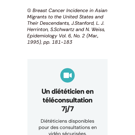
(1) Breast Cancer Incidence in Asian
Migrants to the United States and
Their Descendants, J.Stanford, L. J.
Herrinton, S.Schwartz and N. Weiss,
Epidemiology Vol. 6, No. 2 (Mar.,
1995), pp. 181-183
Un diététicien en
téléconsultation
7j/7
Diététiciens disponibles
pour des consultations en
vidéo sécurisées.