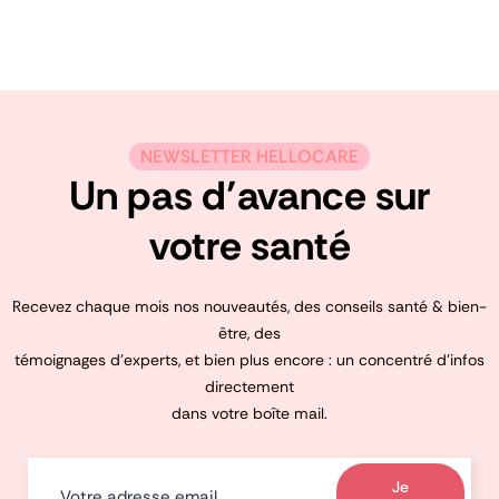
NEWSLETTER HELLOCARE
Un pas d’avance sur
votre santé
Recevez chaque mois nos nouveautés, des conseils santé & bien-
être, des
témoignages d’experts, et bien plus encore : un concentré d’infos
directement
dans votre boîte mail.
Je