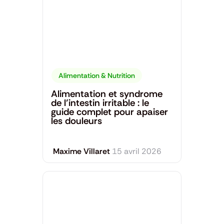
Alimentation & Nutrition
Alimentation et syndrome
de l’intestin irritable : le
guide complet pour apaiser
les douleurs
Maxime Villaret
15 avril 2026