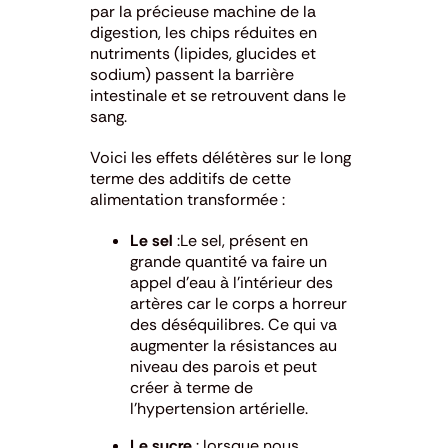
par la précieuse machine de la
digestion, les chips réduites en
nutriments (lipides, glucides et
sodium) passent la barrière
intestinale et se retrouvent dans le
sang.
Voici les effets délétères sur le long
terme des additifs de cette
alimentation transformée :
Le sel
:Le sel, présent en
grande quantité va faire un
appel d’eau à l’intérieur des
artères car le corps a horreur
des déséquilibres. Ce qui va
augmenter la résistances au
niveau des parois et peut
créer à terme de
l’hypertension artérielle.
Le sucre
: lorsque nous