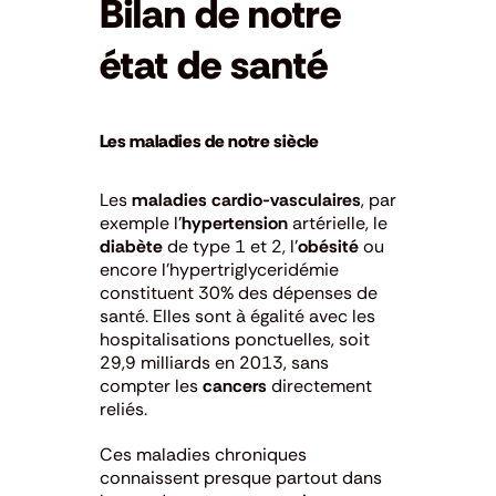
Bilan de notre
état de santé
Les maladies de notre siècle
Les
maladies cardio-vasculaires
, par
exemple l’
hypertension
artérielle, le
diabète
de type 1 et 2, l’
obésité
ou
encore l’hypertriglyceridémie
constituent 30% des dépenses de
santé. Elles sont à égalité avec les
hospitalisations ponctuelles, soit
29,9 milliards en 2013, sans
compter les
cancers
directement
reliés.
Ces maladies chroniques
connaissent presque partout dans