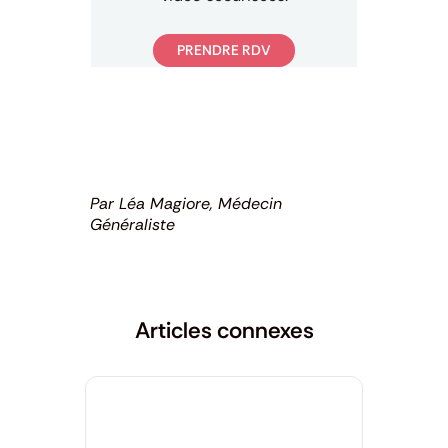
PRENDRE RDV
Par Léa Magiore, Médecin
Généraliste
Articles connexes