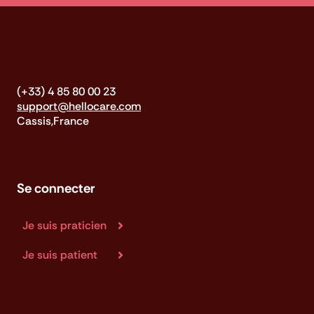
(+33) 4 85 80 00 23
support@hellocare.com
Cassis,France
Se connecter
Je suis praticien
Je suis patient