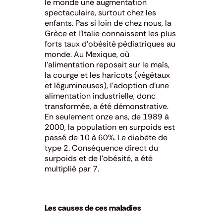
le monde une augmentation
spectaculaire, surtout chez les
enfants. Pas si loin de chez nous, la
Grèce et l’Italie connaissent les plus
forts taux d’obésité pédiatriques au
monde. Au Mexique, où
l’alimentation reposait sur le maïs,
la courge et les haricots (végétaux
et légumineuses), l’adoption d’une
alimentation industrielle, donc
transformée, a été démonstrative.
En seulement onze ans, de 1989 à
2000, la population en surpoids est
passé de 10 à 60%. Le diabète de
type 2. Conséquence direct du
surpoids et de l’obésité, a été
multiplié par 7.
Les causes de ces maladies