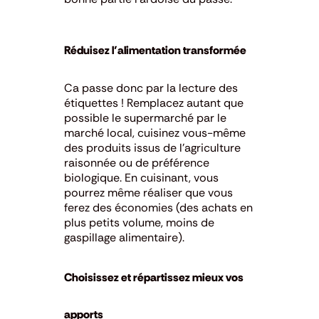
Réduisez l’alimentation transformée
Ca passe donc par la lecture des
étiquettes ! Remplacez autant que
possible le supermarché par le
marché local, cuisinez vous-même
des produits issus de l’agriculture
raisonnée ou de préférence
biologique. En cuisinant, vous
pourrez même réaliser que vous
ferez des économies (des achats en
plus petits volume, moins de
gaspillage alimentaire).
Choisissez et répartissez mieux vos
apports