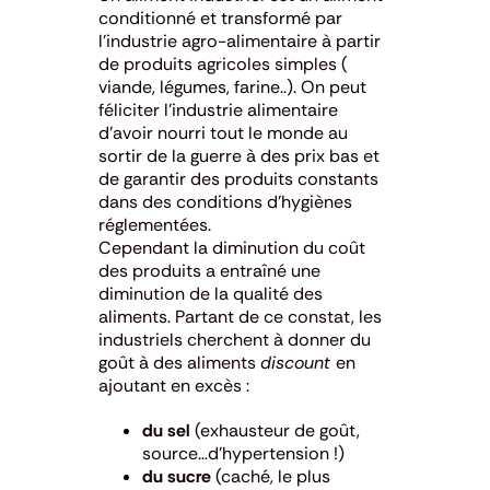
conditionné et transformé par
l’industrie agro-alimentaire à partir
de produits agricoles simples (
viande, légumes, farine..). On peut
féliciter l’industrie alimentaire
d’avoir nourri tout le monde au
sortir de la guerre à des prix bas et
de garantir des produits constants
dans des conditions d’hygiènes
réglementées.
Cependant la diminution du coût
des produits a entraîné une
diminution de la qualité des
aliments. Partant de ce constat, les
industriels cherchent à donner du
goût à des aliments
discount
en
ajoutant en excès :
du sel
(exhausteur de goût,
source…d’hypertension !)
du sucre
(caché, le plus