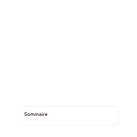
Sommaire