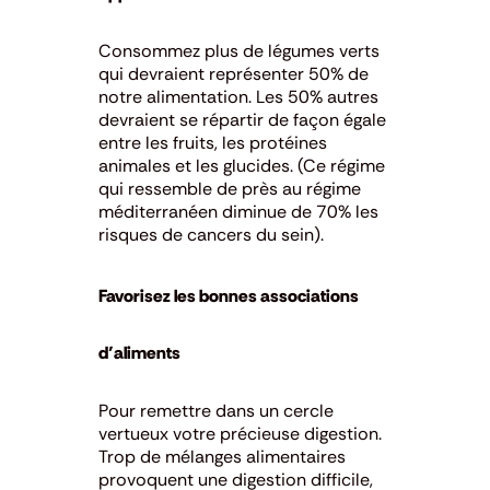
Consommez plus de légumes verts
qui devraient représenter 50% de
notre alimentation. Les 50% autres
devraient se répartir de façon égale
entre les fruits, les protéines
animales et les glucides. (Ce régime
qui ressemble de près au régime
méditerranéen diminue de 70% les
risques de cancers du sein).
Favorisez les bonnes associations
d’aliments
Pour remettre dans un cercle
vertueux votre précieuse digestion.
Trop de mélanges alimentaires
provoquent une digestion difficile,