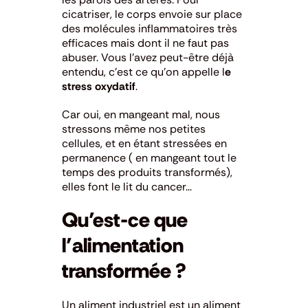
cicatriser, le corps envoie sur place
des molécules inflammatoires très
efficaces mais dont il ne faut pas
abuser. Vous l’avez peut-être déjà
entendu, c’est ce qu’on appelle l
e
stress oxydatif
.
Car oui, en mangeant mal, nous
stressons même nos petites
cellules, et en étant stressées en
permanence ( en mangeant tout le
temps des produits transformés),
elles font le lit du cancer…
Qu’est-ce que
l’alimentation
transformée ?
Un aliment industriel est un aliment