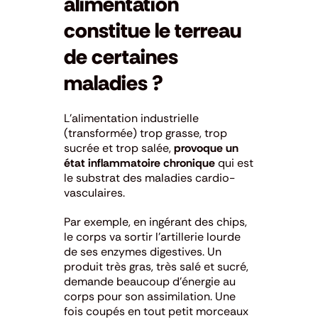
alimentation
constitue le terreau
de certaines
maladies ?
L’alimentation industrielle
(transformée) trop grasse, trop
sucrée et trop salée,
provoque un
état inflammatoire chronique
qui est
le substrat des maladies cardio-
vasculaires.
Par exemple, en ingérant des chips,
le corps va sortir l’artillerie lourde
de ses enzymes digestives. Un
produit très gras, très salé et sucré,
demande beaucoup d’énergie au
corps pour son assimilation. Une
fois coupés en tout petit morceaux