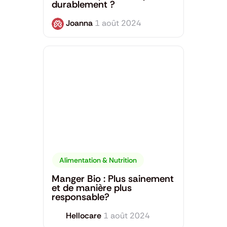
durablement ?
Joanna
1 août 2024
Alimentation & Nutrition
Manger Bio : Plus sainement
et de manière plus
responsable?
Hellocare
1 août 2024