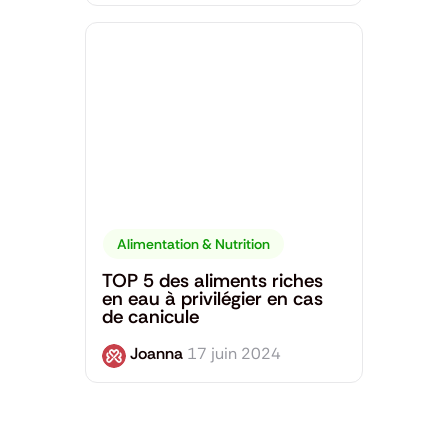
Alimentation & Nutrition
TOP 5 des aliments riches
en eau à privilégier en cas
de canicule
Joanna
17 juin 2024