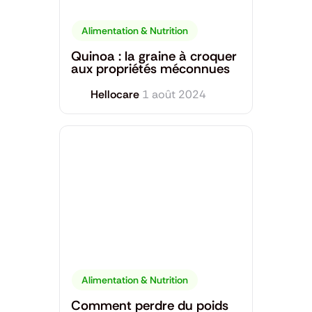
Alimentation & Nutrition
Quinoa : la graine à croquer
aux propriétés méconnues
Hellocare
1 août 2024
Alimentation & Nutrition
Comment perdre du poids