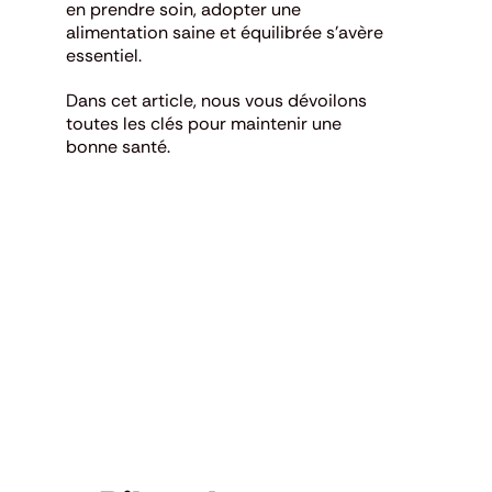
en prendre soin, adopter une
alimentation saine et équilibrée s’avère
essentiel.
Dans cet article, nous vous dévoilons
toutes les clés pour maintenir une
bonne santé.