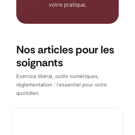
votre pratique.
Nos articles pour les
soignants
Exercice libéral, outils numériques,
réglementation : l'essentiel pour votre
quotidien.