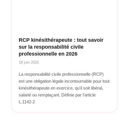
RCP kinésithérapeute : tout savoir
sur la responsabilité civile
professionnelle en 2026
18 juin 2026
La responsabilité civile professionnelle (RCP)
est une obligation légale incontournable pour tout
kinésithérapeute en exercice, qu'il soit libéral,
salarié ou remplaçant. Définie par l'article
L.1142-2