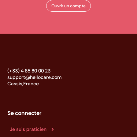
Ouvrir un compte
(+33) 4 85 80 00 23
support@hellocare.com
Cassis,France
Se connecter
Je suis praticien