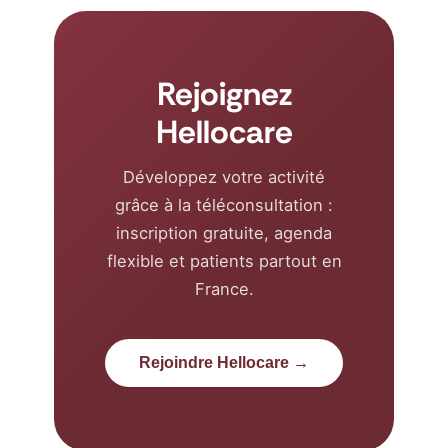
Rejoignez
Hellocare
Développez votre activité
grâce à la téléconsultation :
inscription gratuite, agenda
flexible et patients partout en
France.
Rejoindre Hellocare →