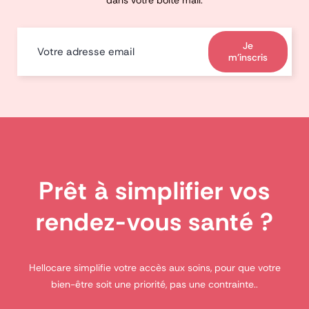
dans votre boîte mail.
Je
m'inscris
Prêt à simplifier vos
rendez-vous santé ?
Hellocare simplifie votre accès aux soins, pour que votre
bien-être soit une priorité, pas une contrainte..