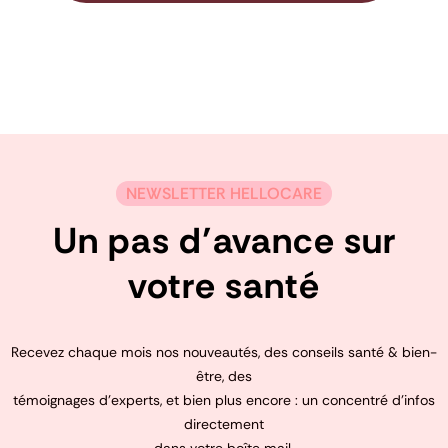
NEWSLETTER HELLOCARE
Un pas d’avance sur
votre santé
Recevez chaque mois nos nouveautés, des conseils santé & bien-
être, des
témoignages d’experts, et bien plus encore : un concentré d’infos
directement