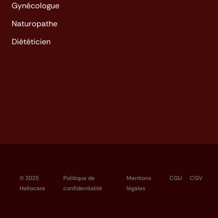
Gynécologue
Naturopathe
Diététicien
© 2025
Politique de
Mentions
CGU
CGV
Hellocare
confidentialité
légales