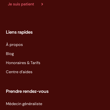
Je suis patient
Liens rapides
À propos
Blog
Honoraires & Tarifs
Centre d'aides
Prendre rendez-vous
Médecin généraliste