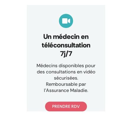
Un médecin en
téléconsultation
7j/7
Médecins disponibles pour
des consultations en vidéo
sécurisées.
Remboursable par
l’Assurance Maladie.
PRENDRE RDV