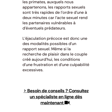
les primates, auxquels nous
appartenons, les rapports sexuels
sont très rapides de l’ordre d’une à
deux minutes car l’acte sexuel rend
les partenaires vulnérables à
d’éventuels prédateurs.
L’éjaculation précoce est donc une
des modalités possibles d’un
rapport sexuel. Même si la
recherche de plaisir dans le couple
créé aujourd’hui, les conditions
d’une frustration et d’une culpabilité
excessives.
> Besoin de conseils ? Consultez
un spécialiste en ligne dès
maintenant