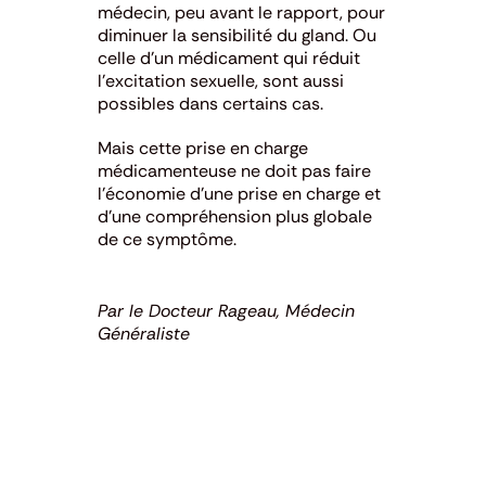
médecin, peu avant le rapport, pour
diminuer la sensibilité du gland. Ou
celle d’un médicament qui réduit
l’excitation sexuelle, sont aussi
possibles dans certains cas.
Mais cette prise en charge
médicamenteuse ne doit pas faire
l’économie d’une prise en charge et
d’une compréhension plus globale
de ce symptôme.
Par le Docteur Rageau, Médecin
Généraliste