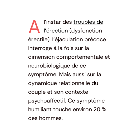
A
l’instar des
troubles de
l’érection
(dysfonction
érectile), l’éjaculation précoce
interroge à la fois sur la
dimension comportementale et
neurobiologique de ce
symptôme. Mais aussi sur la
dynamique relationnelle du
couple et son contexte
psychoaffectif. Ce symptôme
humiliant touche environ 20 %
des hommes.