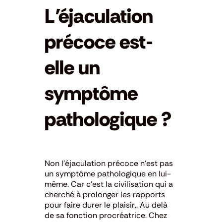
L’éjaculation
précoce est-
elle un
symptôme
pathologique ?
Non l’éjaculation précoce n’est pas
un symptôme pathologique en lui-
même. Car c’est la civilisation qui a
cherché à prolonger les rapports
pour faire durer le plaisir,. Au delà
de sa fonction procréatrice. Chez