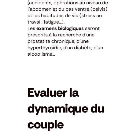
(accidents, opérations au niveau de
l’abdomen et du bas ventre (pelvis)
et les habitudes de vie (stress au
travail, fatigue…).
Les
examens biologiques
seront
prescrits à la recherche d’une
prostatite chronique, d’une
hyperthyroïdie, d’un diabète, d’un
alcoolisme…
Evaluer la
dynamique du
couple