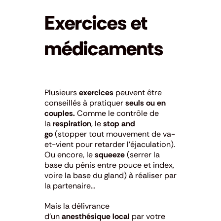
Exercices et
médicaments
Plusieurs
exercices
peuvent être
conseillés à pratiquer
seuls ou en
couples.
Comme le contrôle de
la
respiration
, le
stop and
go
(stopper tout mouvement de va-
et-vient pour retarder l’éjaculation).
Ou encore, le
squeeze
(serrer la
base du pénis entre pouce et index,
voire la base du gland) à réaliser par
la partenaire…
Mais la délivrance
d’un
anesthésique local
par votre