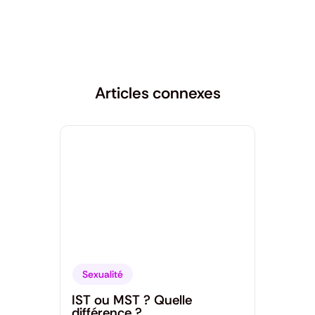
Articles connexes
Sexualité
IST ou MST ? Quelle
différence ?