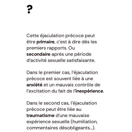
?
Cette éjaculation précoce peut
être
primaire
, c’est à dire dès les
premiers rapports. Ou
secondaire
après une période
d’activité sexuelle satisfaisante.
Dans le premier cas, l’éjaculation
précoce est souvent liée à une
anxiété
et un mauvais contrôle de
l’excitation du fait de l’
inexpérience
.
Dans le second cas, l’éjaculation
précoce peut être liée au
traumatisme
d’une mauvaise
expérience sexuelle (humiliation,
commentaires désobligeants…).