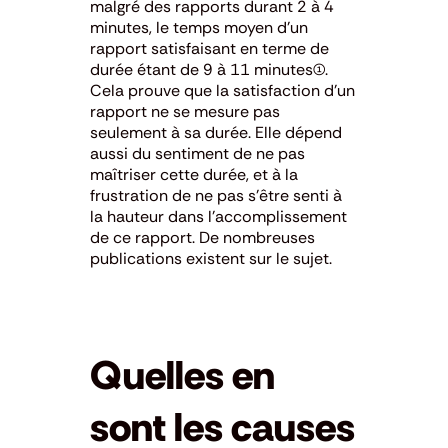
malgré des rapports durant 2 à 4
minutes, le temps moyen d’un
rapport satisfaisant en terme de
durée étant de 9 à 11 minutes(1).
Cela prouve que la satisfaction d’un
rapport ne se mesure pas
seulement à sa durée. Elle dépend
aussi du sentiment de ne pas
maîtriser cette durée, et à la
frustration de ne pas s’être senti à
la hauteur dans l’accomplissement
de ce rapport. De nombreuses
publications existent sur le sujet.
Quelles en
sont les causes