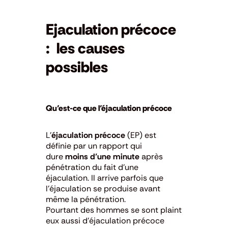
Ejaculation précoce
: les causes
possibles
Qu’est-ce que l’éjaculation précoce
L’
éjaculation précoce
(EP) est
définie par un rapport qui
dure
moins d’une minute
après
pénétration du fait d’une
éjaculation. Il arrive parfois que
l’éjaculation se produise avant
même la pénétration.
Pourtant des hommes se sont plaint
eux aussi d’éjaculation précoce