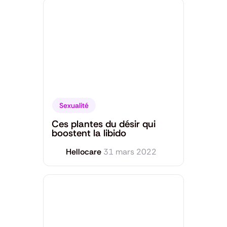
Sexualité
Ces plantes du désir qui
boostent la libido
Hellocare
31 mars 2022