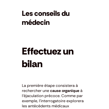
Les conseils du
médecin
Effectuez un
bilan
La première étape consistera à
rechercher une
cause organique
à
l’éjaculation précoce. Comme par
exemple, l’interrogatoire explorera
les antécédents médicaux