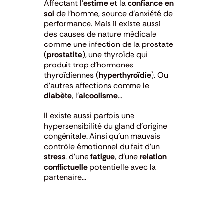
Affectant l’
estime
et la
confiance en
soi
de l’homme, source d’anxiété de
performance. Mais il existe aussi
des causes de nature médicale
comme une infection de la prostate
(
prostatite
), une thyroïde qui
produit trop d’hormones
thyroïdiennes (
hyperthyroïdie
). Ou
d’autres affections comme le
diabète
, l’
alcoolisme
…
Il existe aussi parfois une
hypersensibilité du gland d’origine
congénitale. Ainsi qu’un mauvais
contrôle émotionnel du fait d’un
stress
, d’une
fatigue
, d’une
relation
conflictuelle
potentielle avec la
partenaire…