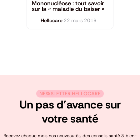
Mononucléose : tout savoir
sur la « maladie du baiser »
Hellocare
22 mars 2019
NEWSLETTER HELLOCARE
Un pas d’avance sur
votre santé
Recevez chaque mois nos nouveautés, des conseils santé & bien-