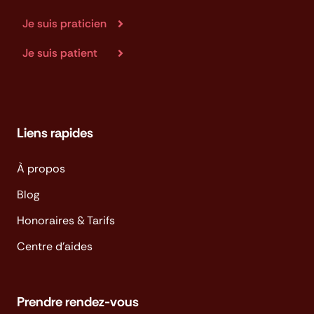
Je suis praticien
Je suis patient
Liens rapides
À propos
Blog
Honoraires & Tarifs
Centre d'aides
Prendre rendez-vous