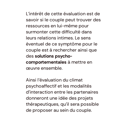
L’intérêt de cette évaluation est de
savoir si le couple peut trouver des
ressources en lui-même pour
surmonter cette difficulté dans
leurs relations intimes. Le sens
éventuel de ce symptôme pour le
couple est à rechercher ainsi que
des
solutions psycho-
comportementales
à mettre en
œuvre ensemble.
Ainsi l’évaluation du climat
psychoaffectif et les modalités
d’interaction entre les partenaires
donneront une idée des projets
thérapeutiques, qu’il sera possible
de proposer au sein du couple.