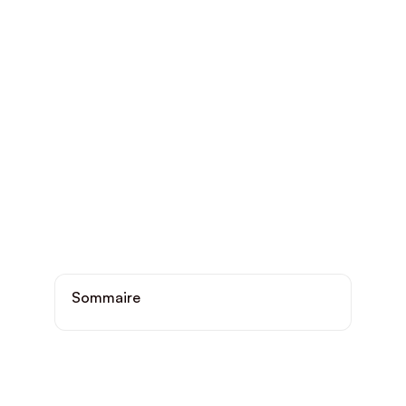
Sommaire