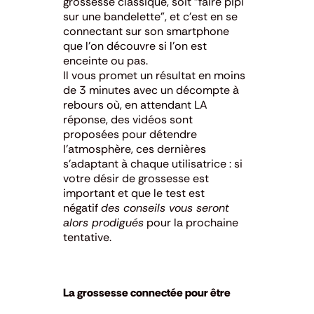
grossesse classique, soit “faire pipi
sur une bandelette”, et c’est en se
connectant sur son smartphone
que l’on découvre si l’on est
enceinte ou pas.
Il vous promet un résultat en moins
de 3 minutes avec un décompte à
rebours où, en attendant LA
réponse, des vidéos sont
proposées pour détendre
l’atmosphère, ces dernières
s’adaptant à chaque utilisatrice : si
votre désir de grossesse est
important et que le test est
négatif
des conseils vous seront
alors prodigués
pour la prochaine
tentative.
La grossesse connectée pour être