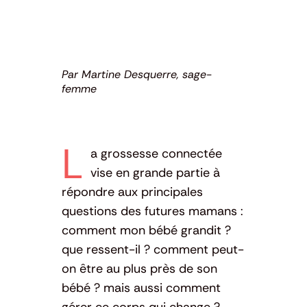
Par Martine Desquerre, sage-
femme
L
a grossesse connectée
vise en grande partie à
répondre aux principales
questions des futures mamans :
comment mon bébé grandit ?
que ressent-il ? comment peut-
on être au plus près de son
bébé ? mais aussi comment