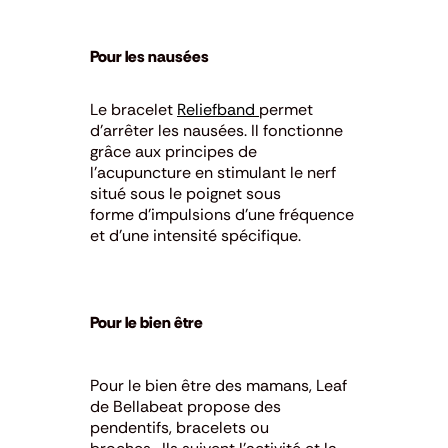
Pour les nausées
Le bracelet
Reliefband
permet
d’arrêter les nausées. Il fonctionne
grâce aux principes de
l’acupuncture
en stimulant le nerf
situé sous le poignet sous
forme
d’impulsions d’une fréquence
et d’une intensité spécifique.
Pour le bien être
Pour le bien être des mamans, Leaf
de Bellabeat propose des
pendentifs, bracelets ou