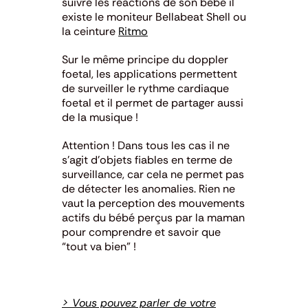
suivre les réactions de son bébé il
existe le moniteur Bellabeat Shell ou
la ceinture
Ritmo
Sur le même principe du doppler
foetal, les applications permettent
de surveiller le rythme cardiaque
foetal et il permet de partager aussi
de la musique !
Attention ! Dans tous les cas il ne
s’agit d’objets fiables en terme de
surveillance, car cela ne permet pas
de détecter les anomalies. Rien ne
vaut la perception des mouvements
actifs du bébé perçus par la maman
pour comprendre et savoir que
“tout va bien” !
> Vous pouvez parler de votre