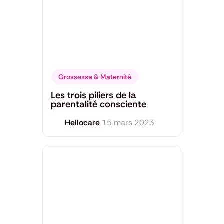
Grossesse & Maternité
Les trois piliers de la
parentalité consciente
Hellocare
15 mars 2023