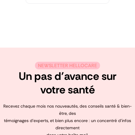
NEWSLETTER HELLOCARE
Un pas d’avance sur
votre santé
Recevez chaque mois nos nouveautés, des conseils santé & bien-
être, des
témoignages d’experts, et bien plus encore : un concentré d’infos
directement