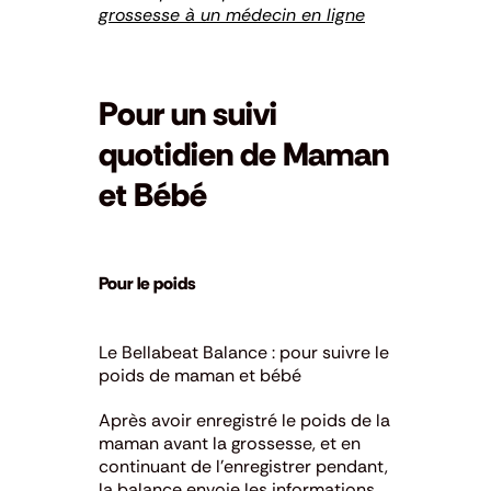
grossesse à un médecin en ligne
Pour un suivi
quotidien de Maman
et Bébé
Pour le poids
Le Bellabeat Balance : pour suivre le
poids de maman et bébé
Après avoir enregistré le poids de la
maman avant la grossesse, et en
continuant de l’enregistrer pendant,
la balance envoie les informations