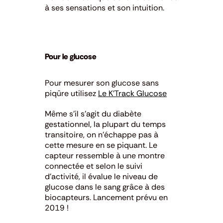
à ses sensations et son intuition.
Pour le glucose
Pour mesurer son glucose sans
piqûre utilisez
Le K’Track Glucose
Même s’il s’agit du diabète
gestationnel, la plupart du temps
transitoire, on n’échappe pas à
cette mesure en se piquant. Le
capteur ressemble à une montre
connectée et selon le suivi
d’activité, il évalue le niveau de
glucose dans le sang grâce à des
biocapteurs
. Lancement prévu en
2019 !