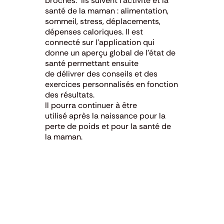
broches. Ils suivent l’activité et la
santé de la maman : alimentation,
sommeil, stress, déplacements,
dépenses caloriques. Il est
connecté sur l’application qui
donne un aperçu global de l’état de
santé permettant ensuite
de délivrer des conseils et des
exercices personnalisés en fonction
des résultats.
Il pourra continuer à être
utilisé après la naissance pour la
perte de poids et pour la santé de
la maman.