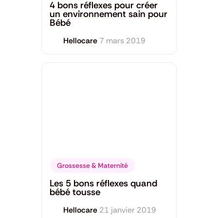
4 bons réflexes pour créer
un environnement sain pour
Bébé
Hellocare
7 mars 2019
Grossesse & Maternité
Les 5 bons réflexes quand
bébé tousse
Hellocare
21 janvier 2019