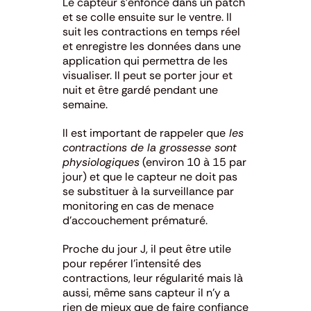
Le capteur s’enfonce dans un patch
et se colle ensuite sur le ventre. Il
suit les contractions en temps réel
et enregistre les données dans une
application qui permettra de les
visualiser. Il peut se porter jour et
nuit et être gardé pendant une
semaine.
Il est important de rappeler que
les
contractions de la grossesse sont
physiologiques
(environ 10 à 15 par
jour) et que le capteur ne doit pas
se substituer à la surveillance par
monitoring en cas de menace
d’accouchement prématuré.
Proche du jour J, il peut être utile
pour repérer l’intensité des
contractions, leur régularité mais là
aussi, même sans capteur il n’y a
rien de mieux que de faire confiance