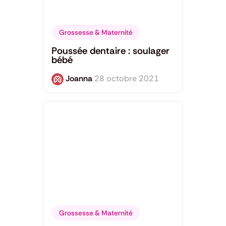
Grossesse & Maternité
Poussée dentaire : soulager
bébé
Joanna
28 octobre 2021
Grossesse & Maternité