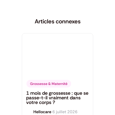
Articles connexes
Grossesse & Maternité
1 mois de grossesse : que se
passe-t-il vraiment dans
votre corps ?
Hellocare
6 juillet 2026