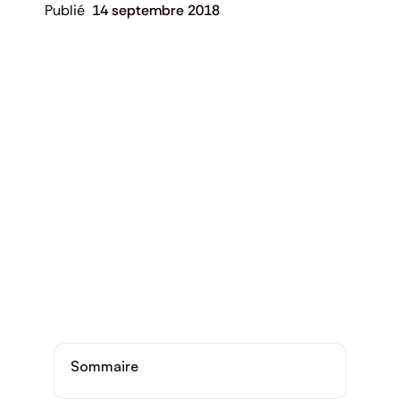
14 septembre 2018
Sommaire