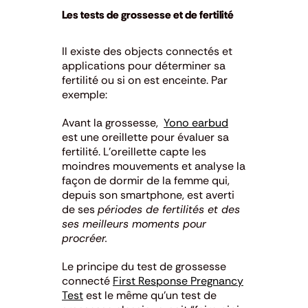
Les tests de grossesse et de fertilité
Il existe des objects connectés et
applications pour déterminer sa
fertilité ou si on est enceinte. Par
exemple:
Avant la grossesse,
Yono earbud
est une oreillette pour évaluer sa
fertilité. L’oreillette capte les
moindres mouvements et analyse la
façon de dormir de la femme qui,
depuis son smartphone, est averti
de ses
périodes de fertilités et des
ses meilleurs moments pour
procréer.
Le principe du test de grossesse
connecté
First Response Pregnancy
Test
est le même qu’un test de