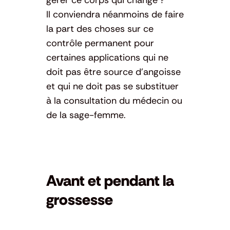
gérer ce corps qui change ?
Il conviendra néanmoins de faire
la part des choses sur ce
contrôle permanent pour
certaines applications qui ne
doit pas être source d’angoisse
et qui ne doit pas se substituer
à la consultation du médecin ou
de la sage-femme.
Avant et pendant la
grossesse