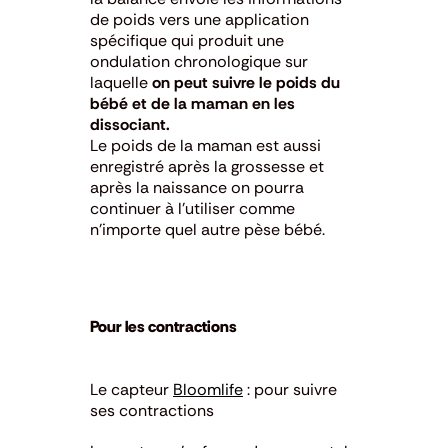
de poids vers une application
spécifique qui produit une
ondulation chronologique sur
laquelle
on peut suivre le poids du
bébé et de la maman en les
dissociant.
Le poids de la maman est aussi
enregistré après la grossesse et
après la naissance on pourra
continuer à l’utiliser comme
n’importe quel autre pèse bébé.
Pour les contractions
Le capteur
Bloomlife
: pour suivre
ses contractions