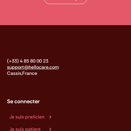
(+33) 4 85 80 00 23
support@hellocare.com
Cassis,France
Se connecter
Je suis praticien
Je suis patient