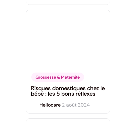
Grossesse & Maternité
Risques domestiques chez le
bébé : les 5 bons réflexes
Hellocare
2 août 2024