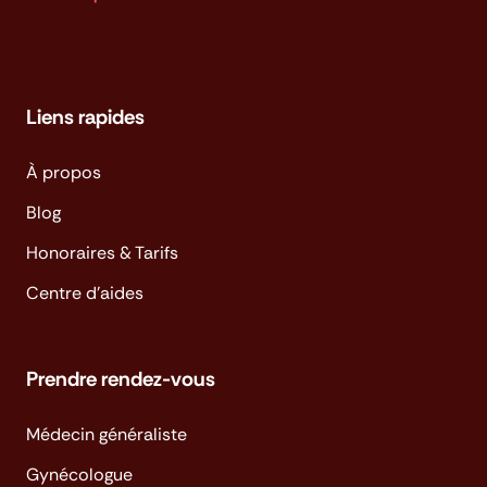
Liens rapides
À propos
Blog
Honoraires & Tarifs
Centre d'aides
Prendre rendez-vous
Médecin généraliste
Gynécologue