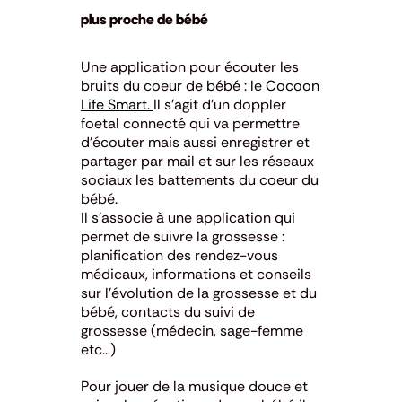
plus proche de bébé
Une application pour écouter les
bruits du coeur de bébé : le
Cocoon
Life Smart.
Il s’agit d’un doppler
foetal connecté qui va permettre
d’écouter mais aussi enregistrer et
partager par mail et sur les réseaux
sociaux les battements du coeur du
bébé.
Il s’associe à une application qui
permet de suivre la grossesse :
planification des rendez-vous
médicaux, informations et conseils
sur l’évolution de la grossesse et du
bébé, contacts du suivi de
grossesse (médecin, sage-femme
etc…)
Pour jouer de la musique douce et