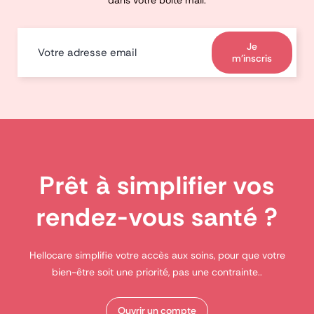
dans votre boîte mail.
Je
m'inscris
Prêt à simplifier vos
rendez-vous santé ?
Hellocare simplifie votre accès aux soins, pour que votre
bien-être soit une priorité, pas une contrainte..
Ouvrir un compte