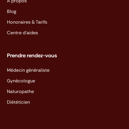
À propos
Blog
Honoraires & Tarifs
Centre d'aides
Prendre rendez-vous
Médecin généraliste
Gynécologue
Naturopathe
Diététicien