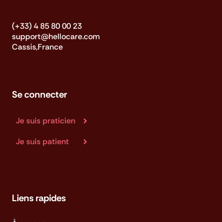
(+33) 4 85 80 00 23
support@hellocare.com
Cassis,France
Se connecter
Je suis praticien
Je suis patient
Liens rapides