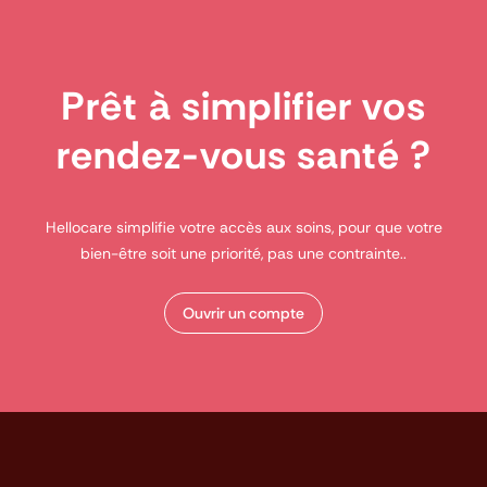
Prêt à simplifier vos
rendez-vous santé ?
Hellocare simplifie votre accès aux soins, pour que votre
bien-être soit une priorité, pas une contrainte..
Ouvrir un compte