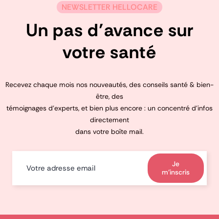
NEWSLETTER HELLOCARE
Un pas d’avance sur
votre santé
Recevez chaque mois nos nouveautés, des conseils santé & bien-
être, des
témoignages d’experts, et bien plus encore : un concentré d’infos
directement
dans votre boîte mail.
Je
m'inscris