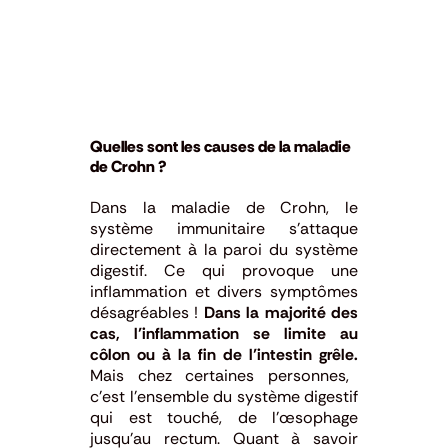
Quelles sont les causes de la maladie
de Crohn ?
Dans la maladie de Crohn, le
système immunitaire s’attaque
directement à la paroi du système
digestif. Ce qui provoque une
inflammation et divers symptômes
désagréables !
Dans la majorité des
cas, l’inflammation se limite au
côlon ou à la fin de l’intestin grêle.
Mais chez certaines personnes,
c’est l’ensemble du système digestif
qui est touché, de l’œsophage
jusqu’au rectum. Quant à savoir