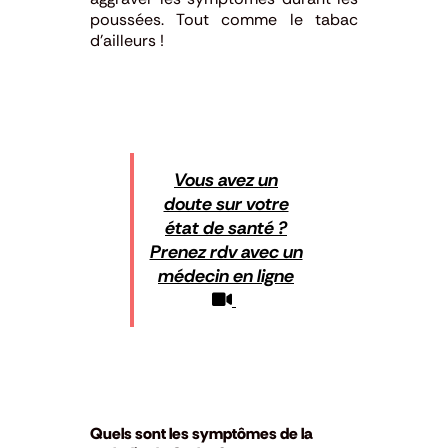
poussées. Tout comme le tabac
d’ailleurs !
Vous avez un
doute sur votre
état de santé ?
Prenez rdv avec un
médecin en ligne
Quels sont les symptômes de la