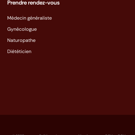
Prendre rendez-vous
Médecin généraliste
Gynécologue
Naturopathe
Diététicien