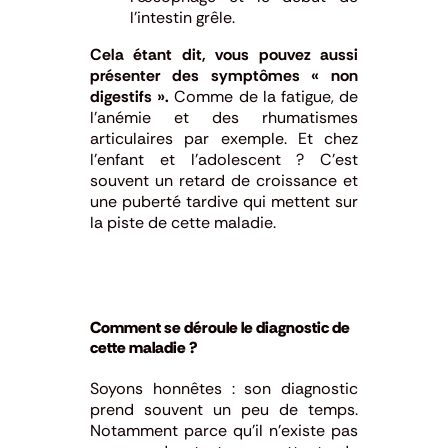
l’intestin grêle.
Cela étant dit, vous pouvez aussi
présenter des symptômes « non
digestifs ».
Comme de la fatigue, de
l’anémie et des rhumatismes
articulaires par exemple. Et chez
l’enfant et l’adolescent ? C’est
souvent un retard de croissance et
une puberté tardive qui mettent sur
la piste de cette maladie.
Comment se déroule le diagnostic de
cette maladie ?
Soyons honnêtes : son diagnostic
prend souvent un peu de temps.
Notamment parce qu’il n’existe pas