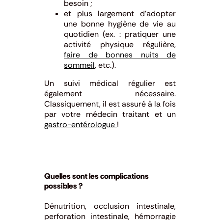
besoin ;
et plus largement d’adopter
une bonne hygiène de vie au
quotidien
(ex. : pratiquer une
activité physique régulière,
faire de bonnes nuits de
sommeil
, etc.).
Un suivi médical régulier est
également nécessaire.
Classiquement, il est assuré à la fois
par votre médecin traitant et un
gastro-entérologue
!
Quelles sont les complications
possibles ?
Dénutrition, occlusion intestinale,
perforation intestinale, hémorragie