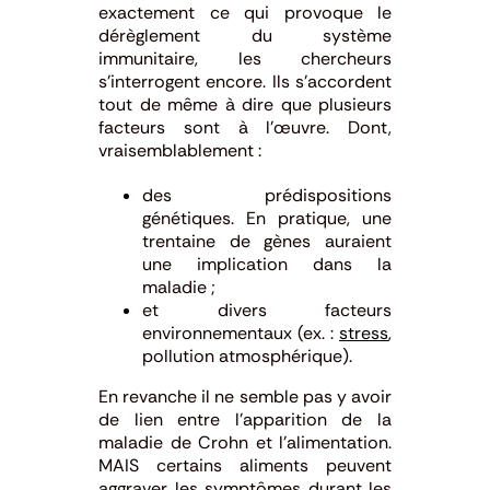
exactement ce qui provoque le
dérèglement du système
immunitaire, les chercheurs
s’interrogent encore. Ils s’accordent
tout de même à dire que plusieurs
facteurs sont à l’œuvre. Dont,
vraisemblablement :
des prédispositions
génétiques. En pratique, une
trentaine de gènes auraient
une implication dans la
maladie ;
et divers facteurs
environnementaux (ex. :
stress
,
pollution atmosphérique).
En revanche il ne semble pas y avoir
de lien entre l’apparition de la
maladie de Crohn et l’alimentation.
MAIS certains aliments peuvent
aggraver les symptômes durant les