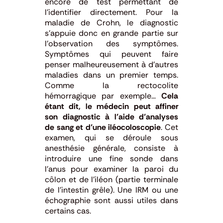
encore de test permettant de
l’identifier directement. Pour la
maladie de Crohn, le diagnostic
s’appuie donc en grande partie sur
l’observation des symptômes.
Symptômes qui peuvent faire
penser malheureusement à d’autres
maladies dans un premier temps.
Comme la rectocolite
hémorragique par exemple…
Cela
étant dit, le médecin peut affiner
son diagnostic à l’aide d’analyses
de sang et d’une iléocoloscopie
. Cet
examen, qui se déroule sous
anesthésie générale, consiste à
introduire une fine sonde dans
l’anus pour examiner la paroi du
côlon et de l’iléon (partie terminale
de l’intestin grêle). Une IRM ou une
échographie sont aussi utiles dans
certains cas.