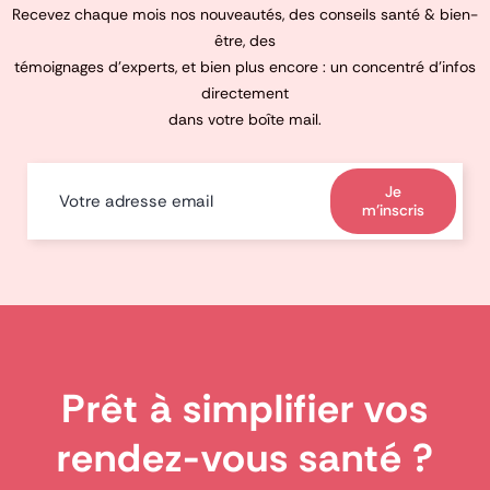
Recevez chaque mois nos nouveautés, des conseils santé & bien-
être, des
témoignages d’experts, et bien plus encore : un concentré d’infos
directement
dans votre boîte mail.
Je
m'inscris
Prêt à simplifier vos
rendez-vous santé ?