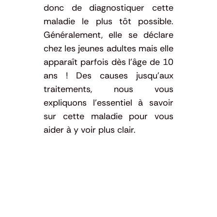
donc de diagnostiquer cette
maladie le plus tôt possible.
Généralement, elle se déclare
chez les jeunes adultes mais elle
apparaît parfois dès l’âge de 10
ans ! Des causes jusqu’aux
traitements, nous vous
expliquons l’essentiel à savoir
sur cette maladie pour vous
aider à y voir plus clair.