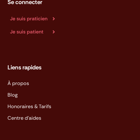
Se connecter
Je suis praticien
Je suis patient
Liens rapides
À propos
Blog
Honoraires & Tarifs
Centre d'aides