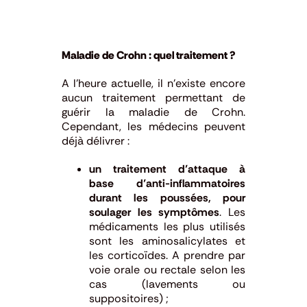
Maladie de Crohn : quel traitement ?
A l’heure actuelle, il n’existe encore
aucun traitement permettant de
guérir la maladie de Crohn.
Cependant, les médecins peuvent
déjà délivrer :
un traitement d’attaque à
base d’anti-inflammatoires
durant les poussées, pour
soulager les symptômes
. Les
médicaments les plus utilisés
sont les aminosalicylates et
les corticoïdes. A prendre par
voie orale ou rectale selon les
cas (lavements ou
suppositoires) ;