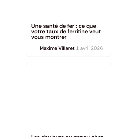
Santé générale
Une santé de fer : ce que
votre taux de ferritine veut
vous montrer
Maxime Villaret
1 avril 2026
Santé générale