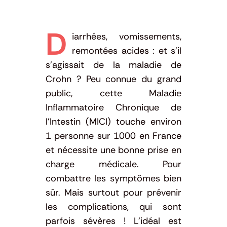
D
iarrhées, vomissements,
remontées acides : et s’il
s’agissait de la maladie de
Crohn ? Peu connue du grand
public, cette Maladie
Inflammatoire Chronique de
l’Intestin (MICI) touche environ
1 personne sur 1000 en France
et nécessite une bonne prise en
charge médicale. Pour
combattre les symptômes bien
sûr. Mais surtout pour prévenir
les complications, qui sont
parfois sévères ! L’idéal est