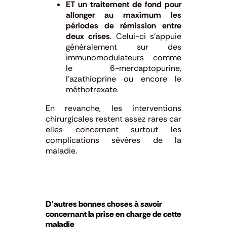
ET un traitement de fond pour
allonger au maximum les
périodes de rémission entre
deux crises
. Celui-ci s’appuie
généralement sur des
immunomodulateurs comme
le 6-mercaptopurine,
l’azathioprine ou encore le
méthotrexate.
En revanche, les interventions
chirurgicales restent assez rares car
elles concernent surtout les
complications sévères de la
maladie.
D’autres bonnes choses à savoir
concernant la prise en charge de cette
maladie