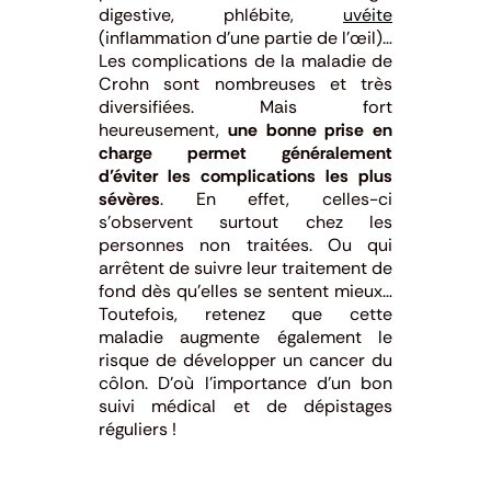
digestive, phlébite,
uvéite
(inflammation d’une partie de l’œil)…
Les complications de la maladie de
Crohn sont nombreuses et très
diversifiées. Mais fort
heureusement,
une bonne prise en
charge permet généralement
d’éviter les complications les plus
sévères
. En effet, celles-ci
s’observent surtout chez les
personnes non traitées. Ou qui
arrêtent de suivre leur traitement de
fond dès qu’elles se sentent mieux…
Toutefois, retenez que cette
maladie augmente également le
risque de développer un cancer du
côlon. D’où l’importance d’un bon
suivi médical et de dépistages
réguliers !