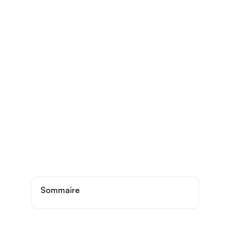
Sommaire