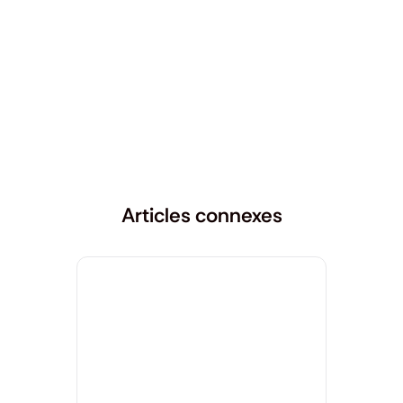
Articles connexes