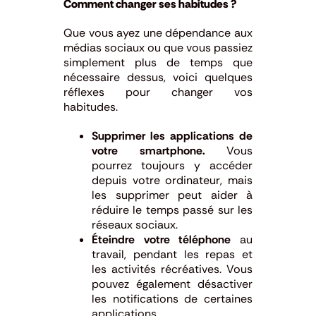
Comment changer ses habitudes ?
Que vous ayez une dépendance aux
médias sociaux ou que vous passiez
simplement plus de temps que
nécessaire dessus, voici quelques
réflexes pour changer vos
habitudes.
Supprimer les applications de
votre smartphone.
Vous
pourrez toujours y accéder
depuis votre ordinateur, mais
les supprimer peut aider à
réduire le temps passé sur les
réseaux sociaux.
Éteindre votre téléphone
au
travail, pendant les repas et
les activités récréatives. Vous
pouvez également désactiver
les notifications de certaines
applications.