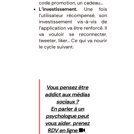
code promotion, un cadeau…
L’investissement.
Une fois
l’utilisateur récompensé, son
investissement vis-à-vis de
l’application va être renforcé. Il
va vouloir se reconnecter,
tweeter, liker… Ce qui va nourir
le cycle suivant.
Vous pensez être
addict aux médias
sociaux ?
En parler à un
psychologue peut
vous aider, prenez
RDV en ligne