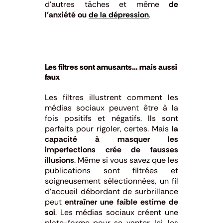
d’autres tâches et même
de
l’anxiété ou
de la dépression
.
Les filtres sont amusants… mais aussi
faux
Les filtres illustrent comment les
médias sociaux peuvent être à la
fois positifs et négatifs. Ils sont
parfaits pour rigoler, certes. Mais
la
capacité à masquer les
imperfections crée de fausses
illusions
. Même si vous savez que les
publications sont filtrées et
soigneusement sélectionnées, un fil
d’accueil débordant de surbrillance
peut
entraîner une faible estime de
soi
. Les médias sociaux créent une
plate-forme pour se vanter. Ici, les