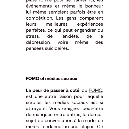
événements et même le bonheur
lui-même semblent parfois être en
compétition. Les gens comparent
leurs meilleures expériences
parfaites, ce qui peut
engendrer du
stress
, de l’anxiété, de la
dépression, voire même des
pensées suicidaires.
FOMO et médias sociaux
La peur de passer à côté
, ou
FOMO
,
est une autre raison pour laquelle
scroller les médias sociaux est si
attrayant. Vous craignez peut-être
de manquer, entre autres, le dernier
sujet de conversation à la mode, un
meme
tendance
ou une blague. Ce