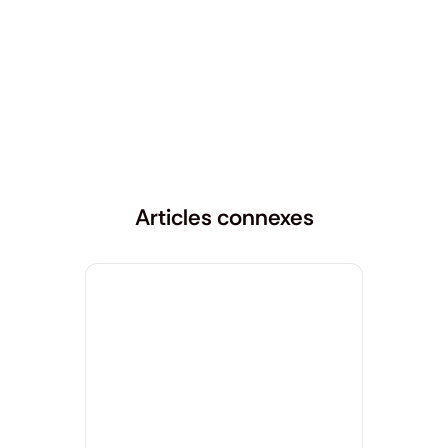
Articles connexes