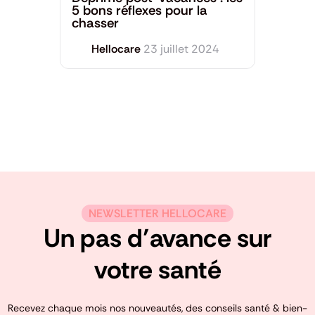
5 bons réflexes pour la
chasser
Hellocare
23 juillet 2024
NEWSLETTER HELLOCARE
Un pas d’avance sur
votre santé
Recevez chaque mois nos nouveautés, des conseils santé & bien-