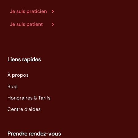
Je suis praticien
Je suis patient
Liens rapides
À propos
Blog
Honoraires & Tarifs
Centre d'aides
Prendre rendez-vous