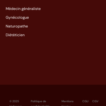
Médecin généraliste
Gynécologue
Naturopathe
Diététicien
© 2025
Politique de
Mentions
CGU
CGV