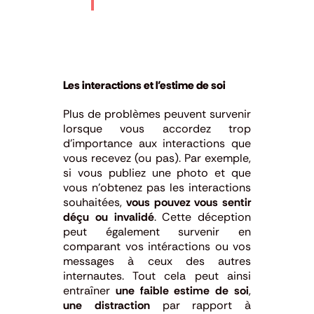
Les interactions et l’estime de soi
Plus de problèmes peuvent survenir
lorsque vous accordez trop
d’importance aux interactions que
vous recevez (ou pas). Par exemple,
si vous publiez une photo et que
vous n’obtenez pas les interactions
souhaitées,
vous pouvez vous sentir
déçu ou invalidé
. Cette déception
peut également survenir en
comparant vos intéractions ou vos
messages à ceux des autres
internautes. Tout cela peut ainsi
entraîner
une faible estime de soi
,
une distraction
par rapport à