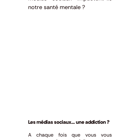
notre santé mentale ?
Les médias sociaux… une addiction ?
A chaque fois que vous vous