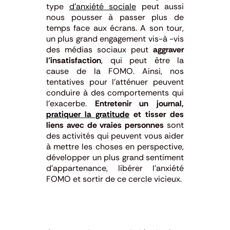
type
d’anxiété sociale
peut aussi
nous pousser à passer plus de
temps face aux écrans. A son tour,
un plus grand engagement vis-à -vis
des médias sociaux peut
aggraver
l’insatisfaction
, qui peut être la
cause de la FOMO. Ainsi, nos
tentatives pour l’atténuer peuvent
conduire à des comportements qui
l’exacerbe.
Entretenir un journal,
pratiquer la gratitude
et tisser des
liens avec de vraies personnes
sont
des activités qui peuvent vous aider
à mettre les choses en perspective,
développer un plus grand sentiment
d’appartenance, libérer l’anxiété
FOMO et sortir de ce cercle vicieux.