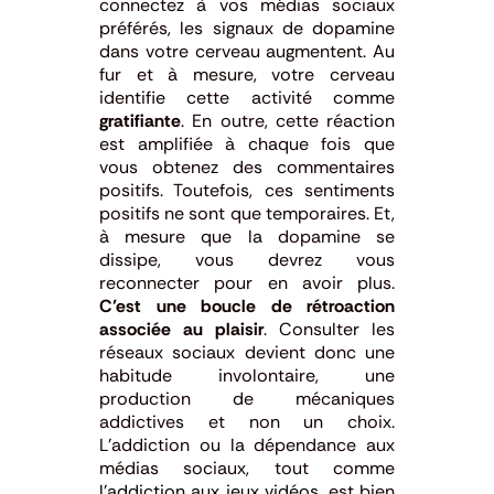
connectez à vos médias sociaux
préférés, les signaux de dopamine
dans votre cerveau augmentent. Au
fur et à mesure, votre cerveau
identifie cette activité comme
gratifiante
. En outre, cette réaction
est amplifiée à chaque fois que
vous obtenez des commentaires
positifs. Toutefois, ces sentiments
positifs ne sont que temporaires. Et,
à mesure que la dopamine se
dissipe, vous devrez vous
reconnecter pour en avoir plus.
C’est une boucle de rétroaction
associée au plaisir
. Consulter les
réseaux sociaux devient donc une
habitude involontaire, une
production de mécaniques
addictives et non un choix.
L’addiction ou la dépendance aux
médias sociaux, tout comme
l’addiction aux jeux vidéos
, est bien