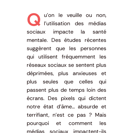
Q
u’on le veuille ou non,
l’utilisation des médias
sociaux impacte la santé
mentale. Des études récentes
suggèrent que les personnes
qui utilisent fréquemment les
réseaux sociaux se sentent plus
déprimées, plus anxieuses et
plus seules que celles qui
passent plus de temps loin des
écrans. Des pixels qui dictent
notre état d’âme… absurde et
terrifiant, n’est ce pas ? Mais
pourquoi et comment les
médias sociaux impactent-ils