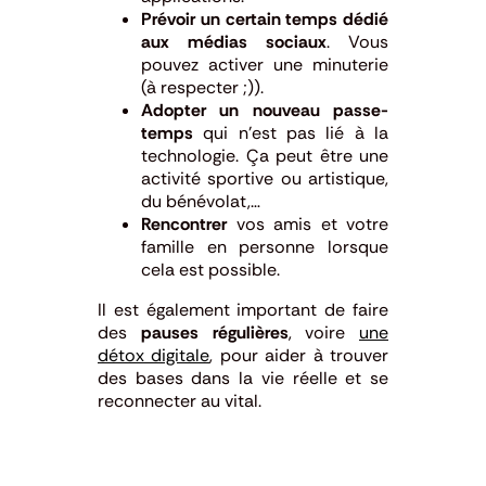
Prévoir un certain temps dédié
aux médias sociaux
. Vous
pouvez activer une minuterie
(à respecter ;)).
Adopter un nouveau passe-
temps
qui n’est pas lié à la
technologie. Ça peut être une
activité sportive ou artistique,
du bénévolat,…
Rencontrer
vos amis et votre
famille en personne lorsque
cela est possible.
Il est également important de faire
des
pauses régulières
, voire
une
détox digitale
, pour aider à trouver
des bases dans la vie réelle et se
reconnecter au vital.