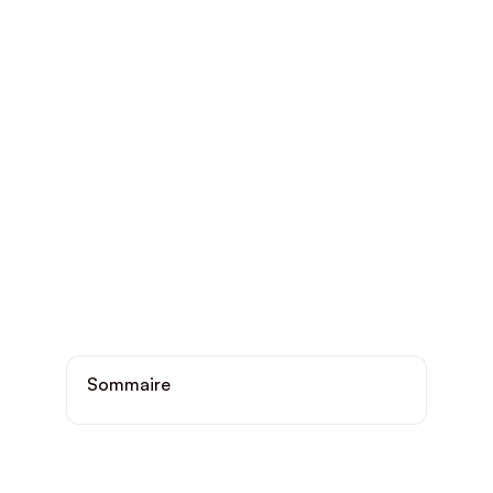
Sommaire