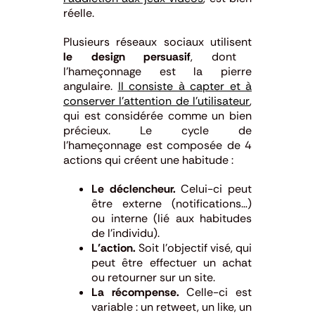
réelle.
Plusieurs réseaux sociaux utilisent
le design persuasif
, dont
l’hameçonnage est la pierre
angulaire.
Il consiste à capter et à
conserver l’attention de l’utilisateur
,
qui est considérée comme un bien
précieux. Le cycle de
l’hameçonnage est composée de 4
actions qui créent une habitude :
Le déclencheur.
Celui-ci peut
être externe (notifications…)
ou interne (lié aux habitudes
de l’individu).
L’action.
Soit l’objectif visé, qui
peut être effectuer un achat
ou retourner sur un site.
La récompense.
Celle-ci est
variable : un retweet, un like, un