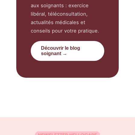
aux soignants : exercice
libéral, téléconsultation,
actualités médicales et
conseils pour votre pratique.
Découvrir le blog
soignant →