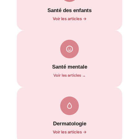
Santé des enfants
Voir les articles →
Santé mentale
Voir les articles →
Dermatologie
Voir les articles →