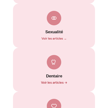
Sexualité
Voir les articles →
Dentaire
Voir les articles →