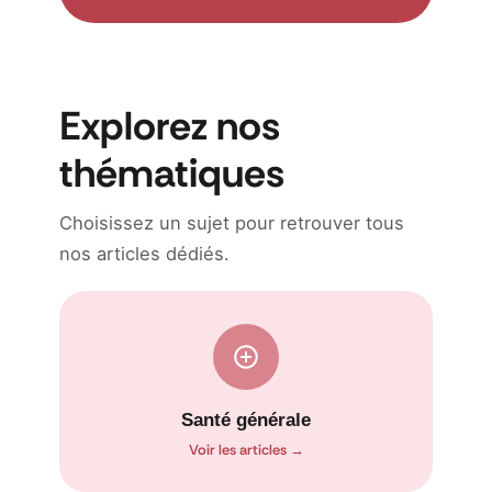
Explorez nos
thématiques
Choisissez un sujet pour retrouver tous
nos articles dédiés.
Santé générale
Voir les articles →