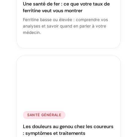
Une santé de fer : ce que votre taux de
ferritine veut vous montrer
Ferritine basse ou élevée : comprendre vos
analyses et savoir quand en parler à votre
médecin.
SANTÉ GÉNÉRALE
Les douleurs au genou chez les coureurs
: symptômes et traitements