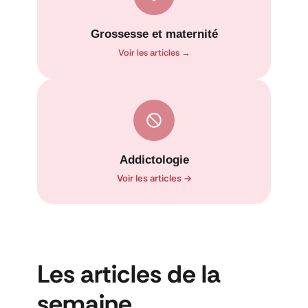
Grossesse et maternité
Voir les articles →
Addictologie
Voir les articles →
Les articles de la
semaine