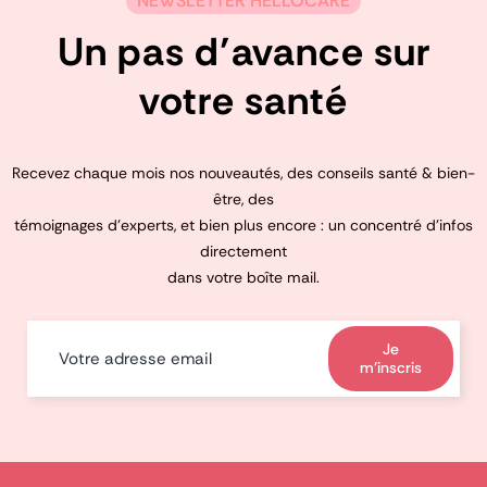
NEWSLETTER HELLOCARE
Un pas d’avance sur
votre santé
Recevez chaque mois nos nouveautés, des conseils santé & bien-
être, des
témoignages d’experts, et bien plus encore : un concentré d’infos
directement
dans votre boîte mail.
Je
m'inscris