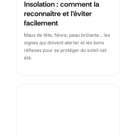
Insolation : comment la
reconnaître et l'éviter
facilement
Maux de tête, fièvre, peau brûlante… les
signes qui doivent alerter et les bons
réflexes pour se protéger du soleil cet
été.