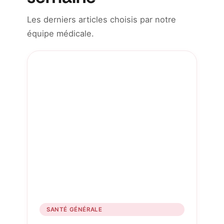
Les derniers articles choisis par notre
équipe médicale.
SANTÉ GÉNÉRALE