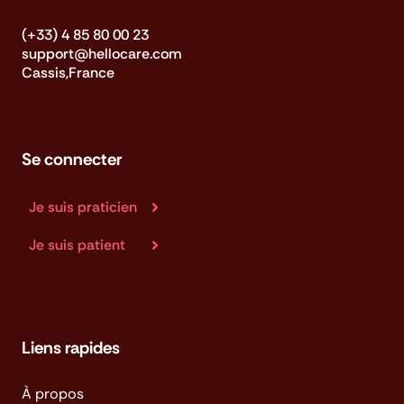
(+33) 4 85 80 00 23
support@hellocare.com
Cassis,France
Se connecter
Je suis praticien
Je suis patient
Liens rapides
À propos