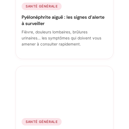
SANTÉ GÉNÉRALE
Pyélonéphrite aiguë : les signes d'alerte
à surveiller
Fièvre, douleurs lombaires, brûlures
urinaires… les symptômes qui doivent vous
amener à consulter rapidement.
SANTÉ GÉNÉRALE