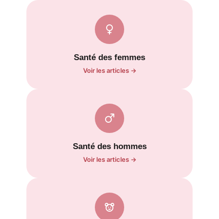
Santé des femmes
Voir les articles →
Santé des hommes
Voir les articles →