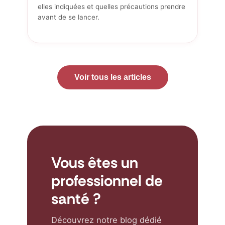
elles indiquées et quelles précautions prendre
avant de se lancer.
Voir tous les articles
Vous êtes un
professionnel de
santé ?
Découvrez notre blog dédié