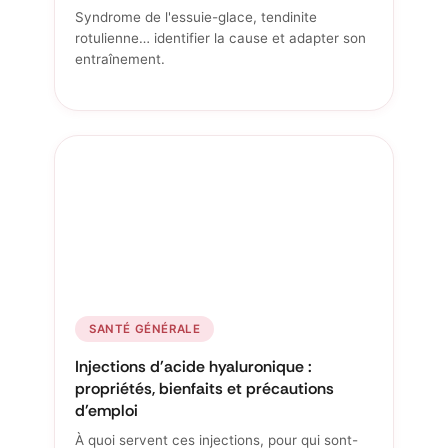
Syndrome de l'essuie-glace, tendinite
rotulienne… identifier la cause et adapter son
entraînement.
SANTÉ GÉNÉRALE
Injections d'acide hyaluronique :
propriétés, bienfaits et précautions
d'emploi
À quoi servent ces injections, pour qui sont-