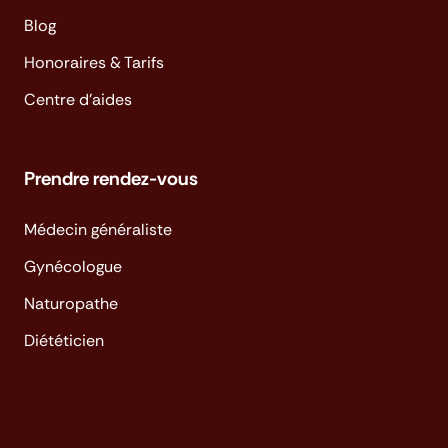
Blog
Honoraires & Tarifs
Centre d'aides
Prendre rendez-vous
Médecin généraliste
Gynécologue
Naturopathe
Diététicien