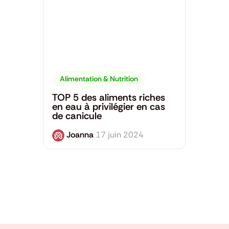
Alimentation & Nutrition
TOP 5 des aliments riches
en eau à privilégier en cas
de canicule
Joanna
17 juin 2024