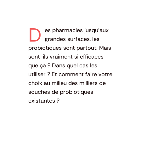
D
es pharmacies jusqu’aux
grandes surfaces, les
probiotiques sont partout. Mais
sont-ils vraiment si efficaces
que ça ? Dans quel cas les
utiliser ? Et comment faire votre
choix au milieu des milliers de
souches de probiotiques
existantes ?