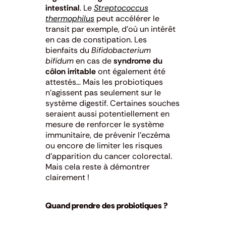
intestinal
. Le
Streptococcus
thermophilus
peut accélérer le
transit par exemple, d’où un intérêt
en cas de constipation. Les
bienfaits du
Bifidobacterium
bifidum
en cas de
syndrome du
côlon irritable
ont également été
attestés… Mais les probiotiques
n’agissent pas seulement sur le
système digestif. Certaines souches
seraient aussi potentiellement en
mesure de renforcer le système
immunitaire, de prévenir l’eczéma
ou encore de limiter les risques
d’apparition du cancer colorectal.
Mais cela reste à démontrer
clairement !
Quand prendre des probiotiques ?