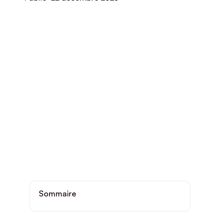
Sommaire