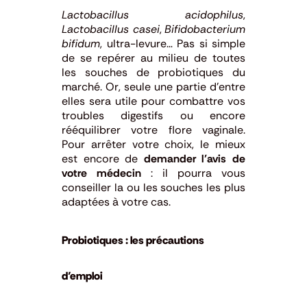
Lactobacillus acidophilus
,
Lactobacillus casei
,
Bifidobacterium
bifidum
, ultra-levure… Pas si simple
de se repérer au milieu de toutes
les souches de probiotiques du
marché. Or, seule une partie d’entre
elles sera utile pour combattre vos
troubles digestifs ou encore
rééquilibrer votre flore vaginale.
Pour arrêter votre choix, le mieux
est encore de
demander l’avis de
votre médecin
: il pourra vous
conseiller la ou les souches les plus
adaptées à votre cas.
Probiotiques : les précautions
d’emploi