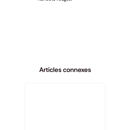
Articles connexes