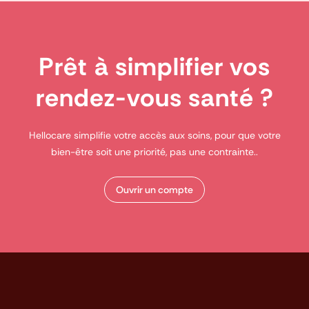
Prêt à simplifier vos
rendez-vous santé ?
Hellocare simplifie votre accès aux soins, pour que votre
bien-être soit une priorité, pas une contrainte..
Ouvrir un compte