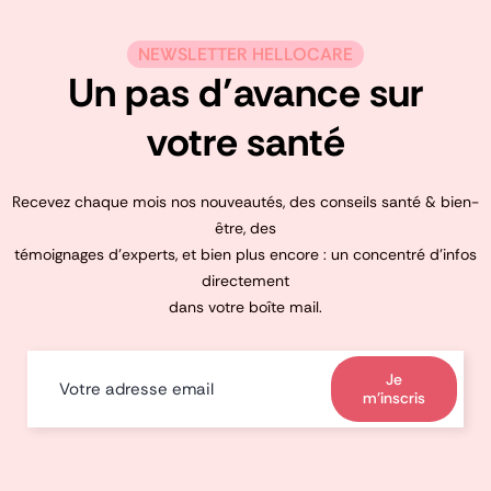
NEWSLETTER HELLOCARE
Un pas d’avance sur
votre santé
Recevez chaque mois nos nouveautés, des conseils santé & bien-
être, des
témoignages d’experts, et bien plus encore : un concentré d’infos
directement
dans votre boîte mail.
Je
m'inscris