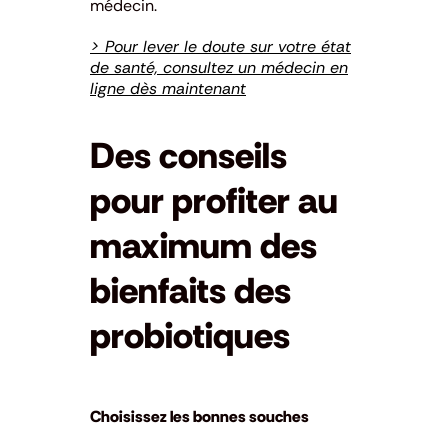
médecin.
> Pour lever le doute sur votre état
de santé, consultez un médecin en
ligne dès maintenant
Des conseils
pour profiter au
maximum des
bienfaits des
probiotiques
Choisissez les bonnes souches