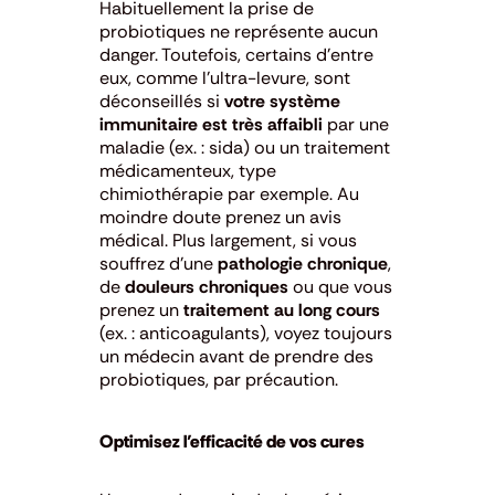
Habituellement la prise de
probiotiques ne représente aucun
danger. Toutefois, certains d’entre
eux, comme l’ultra-levure, sont
déconseillés si
votre système
immunitaire est très affaibli
par une
maladie (ex. : sida) ou un traitement
médicamenteux, type
chimiothérapie par exemple. Au
moindre doute prenez un avis
médical. Plus largement, si vous
souffrez d’une
pathologie chronique
,
de
douleurs chroniques
ou que vous
prenez un
traitement au long cours
(ex. : anticoagulants), voyez toujours
un médecin avant de prendre des
probiotiques, par précaution.
Optimisez l’efficacité de vos cures