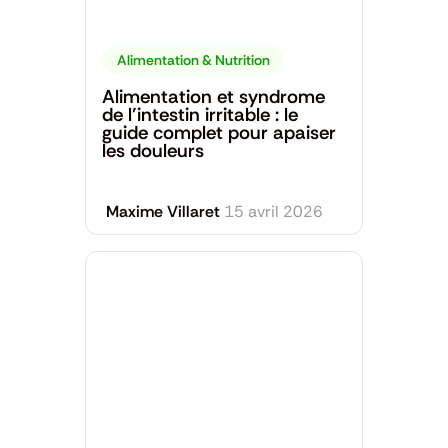
Alimentation & Nutrition
Alimentation et syndrome
de l’intestin irritable : le
guide complet pour apaiser
les douleurs
Maxime Villaret
15 avril 2026