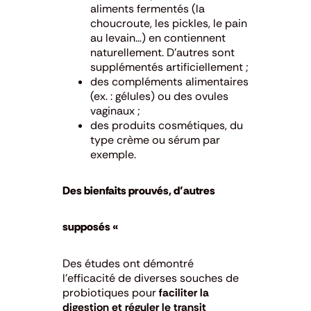
aliments fermentés (la
choucroute, les pickles, le pain
au levain…) en contiennent
naturellement. D’autres sont
supplémentés artificiellement ;
des compléments alimentaires
(ex. : gélules) ou des ovules
vaginaux ;
des produits cosmétiques, du
type crème ou sérum par
exemple.
Des bienfaits prouvés, d’autres
supposés «
Des études ont démontré
l’efficacité de diverses souches de
probiotiques pour
faciliter la
digestion et réguler le transit