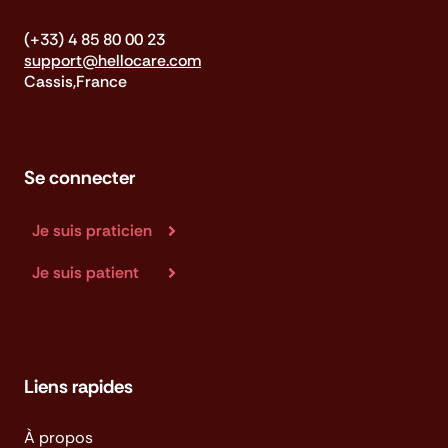
(+33) 4 85 80 00 23
support@hellocare.com
Cassis,France
Se connecter
Je suis praticien
Je suis patient
Liens rapides
À propos