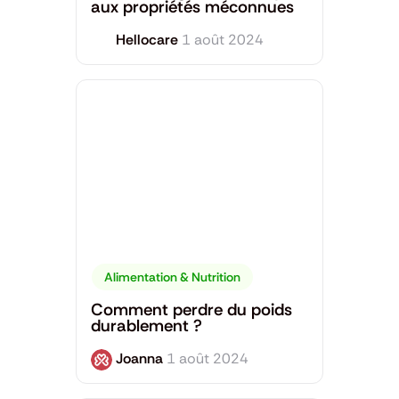
aux propriétés méconnues
Hellocare
1 août 2024
Alimentation & Nutrition
Comment perdre du poids
durablement ?
Joanna
1 août 2024