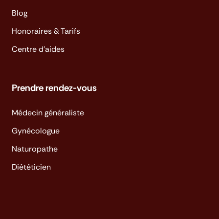
Blog
Honoraires & Tarifs
Centre d'aides
Prendre rendez-vous
Médecin généraliste
Gynécologue
Naturopathe
Diététicien