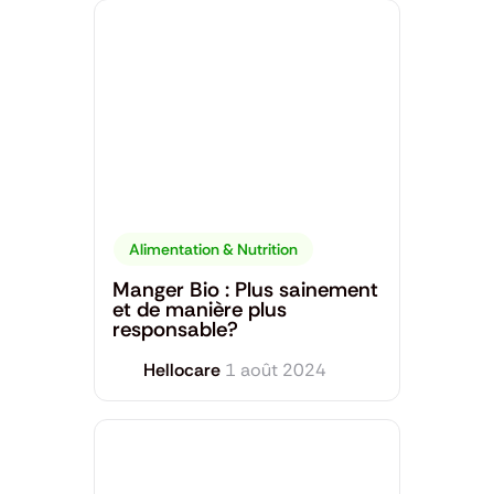
Alimentation & Nutrition
Manger Bio : Plus sainement
et de manière plus
responsable?
Hellocare
1 août 2024