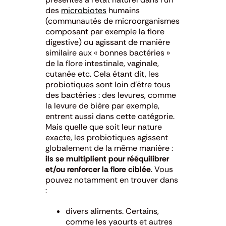
des
microbiotes
humains
(communautés de microorganismes
composant par exemple la flore
digestive) ou agissant de manière
similaire aux « bonnes bactéries »
de la flore intestinale, vaginale,
cutanée etc. Cela étant dit, les
probiotiques sont loin d’être tous
des bactéries : des levures, comme
la levure de bière par exemple,
entrent aussi dans cette catégorie.
Mais quelle que soit leur nature
exacte, les probiotiques agissent
globalement de la même manière :
ils se multiplient pour rééquilibrer
et/ou renforcer la flore ciblée
. Vous
pouvez notamment en trouver dans
:
divers aliments. Certains,
comme les yaourts et autres