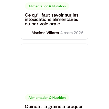
Alimentation & Nutrition
Ce qu’il faut savoir sur les
intoxications alimentaires
ou par voie orale
Maxime Villaret
4 mars 2026
Alimentation & Nutrition
Quinoa : la graine à croquer