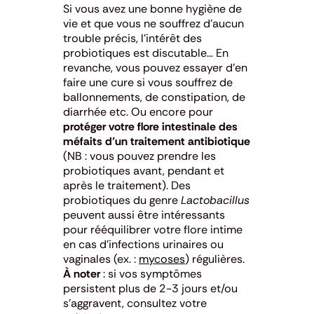
Si vous avez une bonne hygiène de
vie et que vous ne souffrez d’aucun
trouble précis, l’intérêt des
probiotiques est discutable… En
revanche, vous pouvez essayer d’en
faire une cure si vous souffrez de
ballonnements, de constipation, de
diarrhée etc. Ou encore pour
protéger votre flore intestinale des
méfaits d’un traitement antibiotique
(NB : vous pouvez prendre les
probiotiques avant, pendant et
après le traitement). Des
probiotiques du genre
Lactobacillus
peuvent aussi être intéressants
pour rééquilibrer votre flore intime
en cas d’infections urinaires ou
vaginales (ex. :
mycoses
) régulières.
À noter
: si vos symptômes
persistent plus de 2-3 jours et/ou
s’aggravent, consultez votre