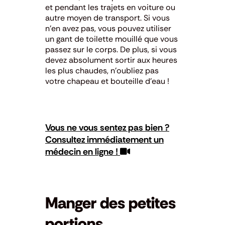
et pendant les trajets en voiture ou
autre moyen de transport. Si vous
n’en avez pas, vous pouvez utiliser
un gant de toilette mouillé que vous
passez sur le corps. De plus, si vous
devez absolument sortir aux heures
les plus chaudes, n’oubliez pas
votre chapeau et bouteille d’eau !
Vous ne vous sentez pas bien ?
Consultez immédiatement un
médecin en ligne !
Manger des petites
portions