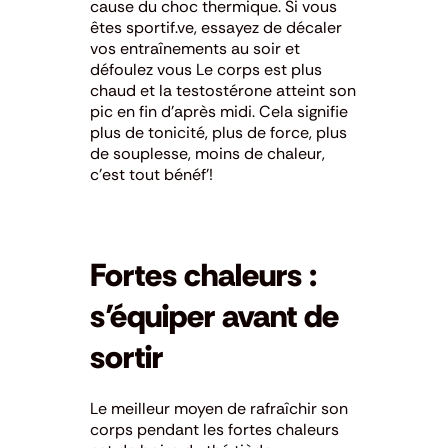
cause du choc thermique. Si vous
êtes sportif.ve, essayez de décaler
vos entraînements au soir et
défoulez vous Le corps est plus
chaud et la testostérone atteint son
pic en fin d’après midi. Cela signifie
plus de tonicité, plus de force, plus
de souplesse, moins de chaleur,
c’est tout bénéf’!
Fortes chaleurs :
s’équiper avant de
sortir
Le meilleur moyen de rafraîchir son
corps pendant les fortes chaleurs