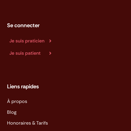
Se connecter
Je suis praticien
Je suis patient
Liens rapides
À propos
Blog
Honoraires & Tarifs