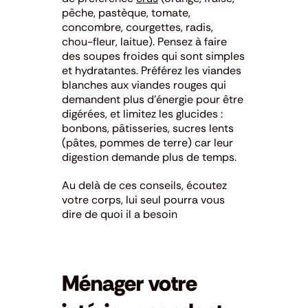
pêche, pastèque, tomate,
concombre, courgettes, radis,
chou-fleur, laitue). Pensez à faire
des soupes froides qui sont simples
et hydratantes. Préférez les viandes
blanches aux viandes rouges qui
demandent plus d’énergie pour être
digérées, et limitez les glucides :
bonbons, pâtisseries, sucres lents
(pâtes, pommes de terre) car leur
digestion demande plus de temps.
Au delà de ces conseils, écoutez
votre corps, lui seul pourra vous
dire de quoi il a besoin
Ménager votre