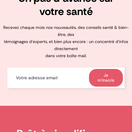
votre santé
Recevez chaque mois nos nouveautés, des conseils santé & bien-
être, des
témoignages d’experts, et bien plus encore : un concentré d’infos
directement
dans votre boîte mail.
Je
m'inscris