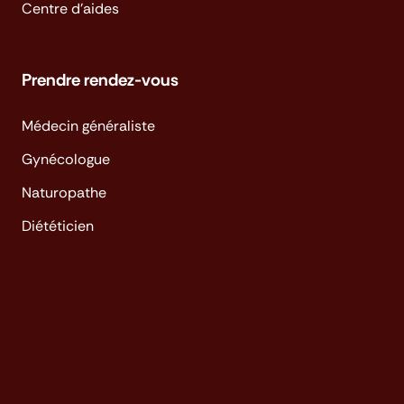
Centre d'aides
Prendre rendez-vous
Médecin généraliste
Gynécologue
Naturopathe
Diététicien