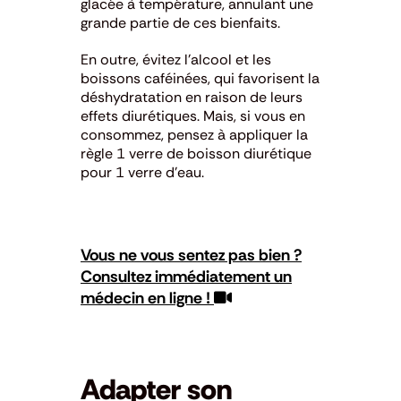
glacée à température, annulant une
grande partie de ces bienfaits.
En outre, évitez l’alcool et les
boissons caféinées, qui favorisent la
déshydratation en raison de leurs
effets diurétiques. Mais, si vous en
consommez, pensez à appliquer la
règle 1 verre de boisson diurétique
pour 1 verre d’eau.
Vous ne vous sentez pas bien ?
Consultez immédiatement un
médecin en ligne !
Adapter son