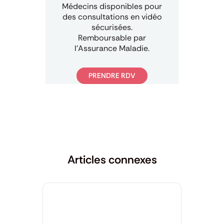
Médecins disponibles pour
des consultations en vidéo
sécurisées.
Remboursable par
l’Assurance Maladie.
PRENDRE RDV
Articles connexes