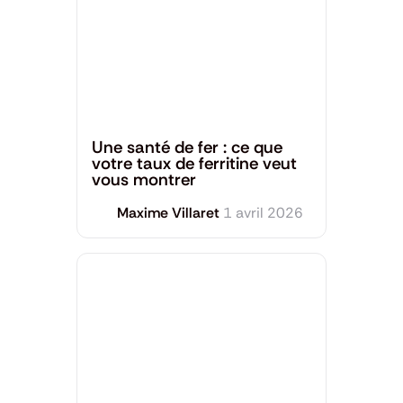
Santé générale
Une santé de fer : ce que
votre taux de ferritine veut
vous montrer
Maxime Villaret
1 avril 2026