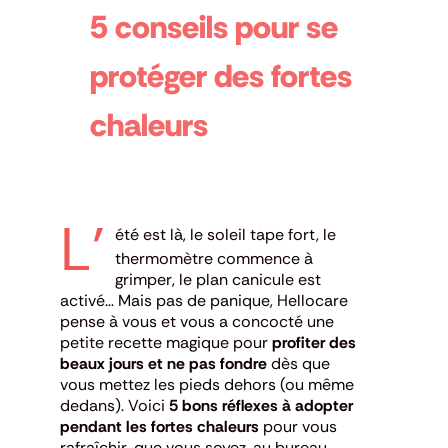
5 conseils pour se
protéger des fortes
chaleurs
L’
été est là, le soleil tape fort, le
thermomètre commence à
grimper, le plan canicule est
activé… Mais pas de panique, Hellocare
pense à vous et vous a concocté une
petite recette magique pour
profiter des
beaux jours et ne pas fondre
dès que
vous mettez les pieds dehors (ou même
dedans). Voici
5 bons réflexes à adopter
pendant les fortes chaleurs
pour vous
rafraîchir, que vous soyez, au bureau,