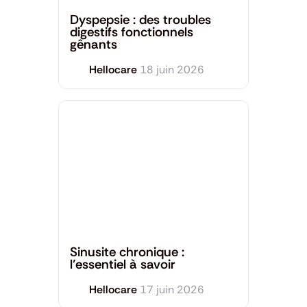
Dyspepsie : des troubles
digestifs fonctionnels
gênants
Hellocare
18 juin 2026
Santé générale
Sinusite chronique :
l’essentiel à savoir
Hellocare
17 juin 2026