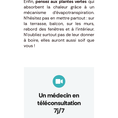
Enfin,
pensez aux plantes vertes
qui
absorbent la chaleur grâce à un
mécanisme d’évapotranspiration.
N’hésitez pas en mettre partout : sur
la terrasse, balcon, sur les murs,
rebord des fenêtres et à l’intérieur.
N’oubliez surtout pas de leur donner
à boire, elles auront aussi soif que
vous !
Un médecin en
téléconsultation
7j/7