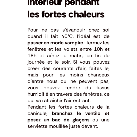
intérieur pendant
les fortes chaleurs
Pour ne pas s’évanouir chez soi
quand il fait 40°C, l’idéal est de
passer en mode vampire
: fermez les
fenêtres et les volets entre 10h et
18h et aérez le matin, en fin de
journée et le soir. Si vous pouvez
créer des courants d’air, faites le,
mais pour les moins chanceux
d’entre nous qui ne peuvent pas,
vous pouvez tendre du tissus
humidifié en travers des fenêtres, ce
qui va rafraîchir l’air entrant.
Pendant les fortes chaleurs de la
canicule,
branchez le ventilo et
posez un bac de glaçons
ou une
serviette mouillée juste devant.