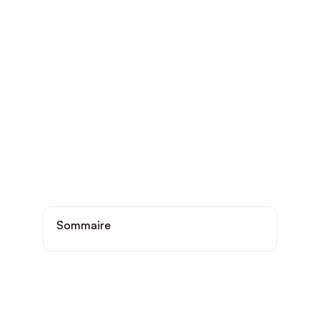
Sommaire