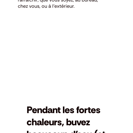
chez vous, ou à l’extérieur.
Pendant les fortes
chaleurs, buvez