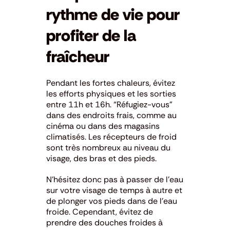
rythme de vie pour
profiter de la
fraîcheur
Pendant les fortes chaleurs, évitez
les efforts physiques et les sorties
entre 11h et 16h. “Réfugiez-vous”
dans des endroits frais, comme au
cinéma ou dans des magasins
climatisés. Les récepteurs de froid
sont très nombreux au niveau du
visage, des bras et des pieds.
N’hésitez donc pas à passer de l’eau
sur votre visage de temps à autre et
de plonger vos pieds dans de l’eau
froide. Cependant, évitez de
prendre des douches froides à