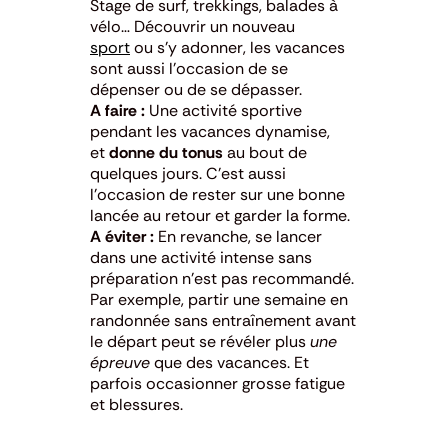
Stage de surf, trekkings, balades à
vélo… Découvrir un nouveau
sport
ou s’y adonner, les vacances
sont aussi l’occasion de se
dépenser ou de se dépasser.
A faire :
Une activité sportive
pendant les vacances dynamise,
et
donne du tonus
au bout de
quelques jours. C’est aussi
l’occasion de rester sur une bonne
lancée au retour et garder la forme.
A éviter :
En revanche, se lancer
dans une activité intense sans
préparation n’est pas recommandé.
Par exemple, partir une semaine en
randonnée sans entraînement avant
le départ peut se révéler plus
une
épreuve
que des vacances. Et
parfois occasionner grosse fatigue
et blessures.