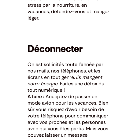
stress par la nourriture, en
vacances, détendez-vous et mangez
léger.
Déconnecter
On est sollicités toute l’année par
nos mails, nos téléphones, et les
écrans en tout genre.
Ils mangent
notre énergie.
Faîtes une détox du
tout numérique !
A faire :
Acceptez de passer en
mode avion pour les vacances. Bien
sûr vous risquez d’avoir besoin de
votre téléphone pour communiquer
avec vos proches et les personnes
avec qui vous êtes partis. Mais vous
pouvez laisser un message