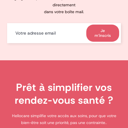
directement
dans votre boîte mail.
Je
m'inscris
Prêt à simplifier vos
rendez-vous santé ?
Hellocare simplifie votre accès aux soins, pour que votre
bien-être soit une priorité, pas une contrainte..