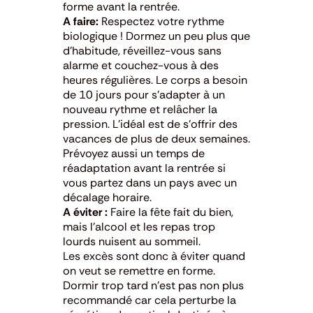
forme avant la rentrée.
A faire:
Respectez votre rythme
biologique ! Dormez un peu plus que
d’habitude, réveillez-vous sans
alarme et couchez-vous à des
heures régulières. Le corps a besoin
de 10 jours pour s’adapter à un
nouveau rythme et relâcher la
pression. L’idéal est de s’offrir des
vacances de plus de deux semaines.
Prévoyez aussi un temps de
réadaptation avant la rentrée si
vous partez dans un pays avec un
décalage horaire.
A éviter :
Faire la fête fait du bien,
mais l’alcool et les repas trop
lourds nuisent au sommeil.
Les excès sont donc à éviter quand
on veut se remettre en forme.
Dormir trop tard n’est pas non plus
recommandé car cela perturbe la