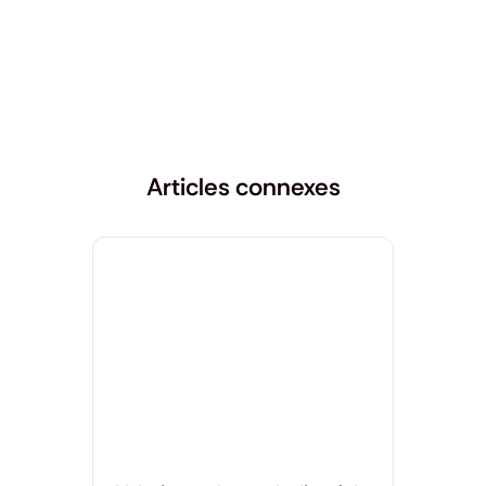
Articles connexes
Santé Mentale