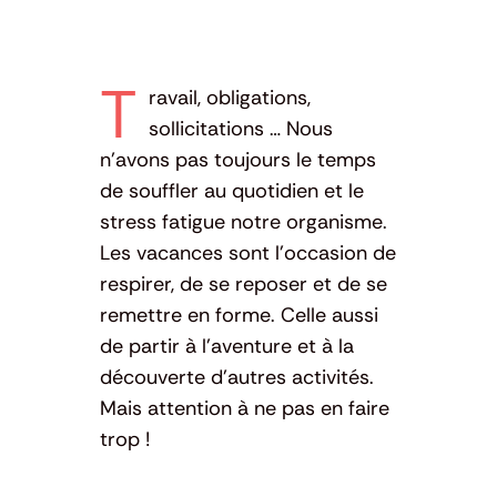
T
ravail, obligations,
sollicitations … Nous
n’avons pas toujours le temps
de souffler au quotidien et le
stress fatigue notre organisme.
Les vacances sont l’occasion de
respirer, de se reposer et de se
remettre en forme. Celle aussi
de partir à l’aventure et à la
découverte d’autres activités.
Mais attention à ne pas en faire
trop !