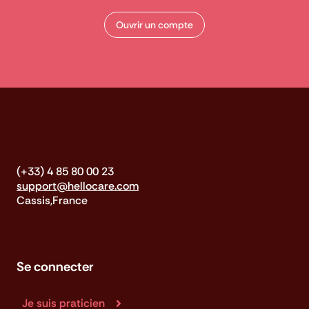
Ouvrir un compte
(+33) 4 85 80 00 23
support@hellocare.com
Cassis,France
Se connecter
Je suis praticien