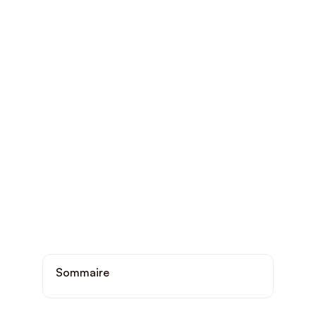
Sommaire