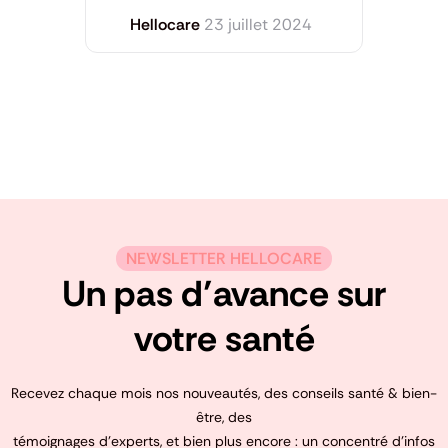
Hellocare
23 juillet 2024
NEWSLETTER HELLOCARE
Un pas d’avance sur
votre santé
Recevez chaque mois nos nouveautés, des conseils santé & bien-
être, des
témoignages d’experts, et bien plus encore : un concentré d’infos