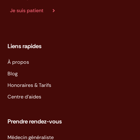
Je suis patient
Liens rapides
À propos
Blog
Honoraires & Tarifs
Centre d'aides
Prendre rendez-vous
Médecin généraliste