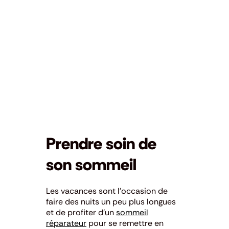
Prendre soin de
son sommeil
Les vacances sont l’occasion de
faire des nuits un peu plus longues
et de profiter d’un
sommeil
réparateur
pour se remettre en