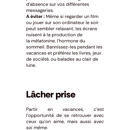
d’absence sur vos différentes
messageries.
A éviter :
Même si regarder un film
ou jouer sur son ordinateur le soir
peut sembler relaxant, les écrans
nuisent à la production de
la
mélatonine
, l’hormone du
sommeil. Bannissez-les pendant les
vacances et préférez les livres, jeux
de société, ou balades au clair de
lune.
Lâcher prise
Partir en vacances, c’est
l’opportunité de se retrouver avec
ceux qu’on aime, mais aussi
avec
soi même
.