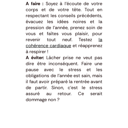
A faire :
Soyez à l’écoute de votre
corps et de votre tête. Tout en
respectant les conseils précédents,
évacuez les idées noires et la
pression de l’année, prenez soin de
vous et faîtes vous plaisir, pour
revenir tout neuf. Testez
la
cohérence cardiaque
et réapprenez
à respirer !
A éviter:
Lâcher prise ne veut pas
dire être inconséquent. Faire une
pause avec le stress et les
obligations de l’année est sain, mais
il faut avoir préparé la rentrée avant
de partir. Sinon, c’est le stress
assuré au retour. Ce serait
dommage non ?