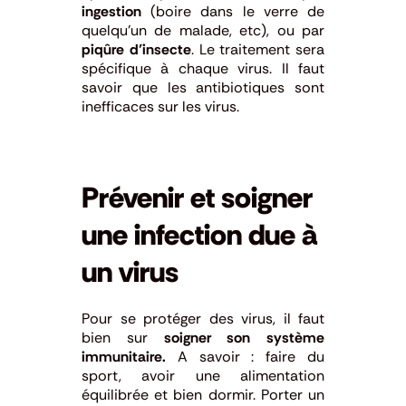
ingestion
(boire dans le verre de
quelqu’un de malade, etc), ou par
piqûre d’insecte
. Le traitement sera
spécifique à chaque virus. Il faut
savoir que les antibiotiques sont
inefficaces sur les virus.
Prévenir et soigner
une infection due à
un virus
Pour se protéger des virus, il faut
bien sur
soigner son système
immunitaire.
A savoir : faire du
sport, avoir une alimentation
équilibrée et bien dormir. Porter un