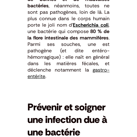
bactéries
, néanmoins, toutes ne
sont pas pathogènes, loin de là. La
plus connue dans le corps humain
porte le joli nom d’
Escherichia coli
,
une bactérie qui compose
80 % de
la flore intestinale des mammifères
.
Parmi ses souches, une est
pathogène (et dite entéro-
hémorragique) : elle naît en général
dans les matières fécales, et
déclenche notamment la
gastro-
entérite
.
Prévenir et soigner
une infection due à
une bactérie