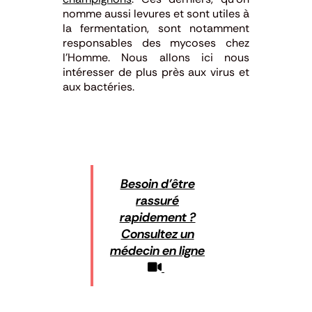
nomme aussi levures et sont utiles à
la fermentation, sont notamment
responsables des mycoses chez
l’Homme. Nous allons ici nous
intéresser de plus près aux virus et
aux bactéries.
Besoin d’être
rassuré
rapidement ?
Consultez un
médecin en ligne