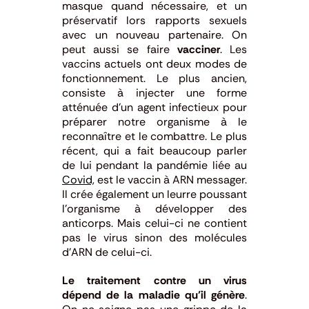
masque quand nécessaire, et un
préservatif lors rapports sexuels
avec un nouveau partenaire. On
peut aussi se faire
vacciner
. Les
vaccins actuels ont deux modes de
fonctionnement. Le plus ancien,
consiste à injecter une forme
atténuée d’un agent infectieux pour
préparer notre organisme à le
reconnaître et le combattre. Le plus
récent, qui a fait beaucoup parler
de lui pendant la pandémie liée au
Covid,
est le vaccin à ARN messager.
Il crée également un leurre poussant
l’organisme à développer des
anticorps. Mais celui-ci ne contient
pas le virus sinon des molécules
d’ARN de celui-ci.
Le traitement contre un virus
dépend de la maladie qu’il génère
.