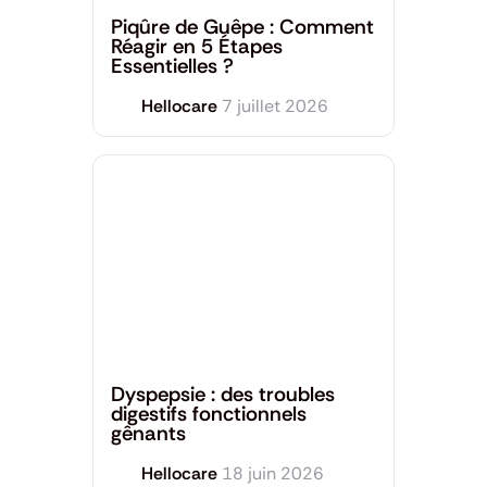
Piqûre de Guêpe : Comment
Réagir en 5 Étapes
Essentielles ?
Hellocare
7 juillet 2026
Santé générale
Dyspepsie : des troubles
digestifs fonctionnels
gênants
Hellocare
18 juin 2026