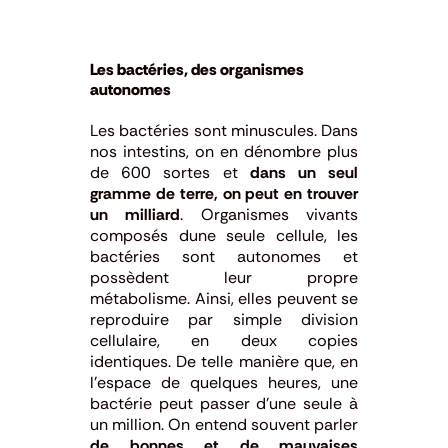
Les bactéries, des organismes
autonomes
Les bactéries sont minuscules. Dans
nos intestins, on en dénombre plus
de 600 sortes et
dans un seul
gramme de terre, on peut en trouver
un milliard
. Organismes vivants
composés dune seule cellule, les
bactéries sont autonomes et
possèdent leur propre
métabolisme. Ainsi, elles peuvent se
reproduire par simple division
cellulaire, en deux copies
identiques. De telle manière que, en
l’espace de quelques heures, une
bactérie peut passer d’une seule à
un million. On entend souvent parler
de bonnes et de mauvaises