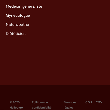
Médecin généraliste
Gynécologue
Naturopathe
Diététicien
© 2025
Politique de
Mentions
CGU
CGV
Hellocare
confidentialité
légales