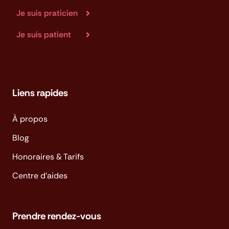
Je suis praticien
Je suis patient
Liens rapides
À propos
Blog
Honoraires & Tarifs
Centre d'aides
Prendre rendez-vous