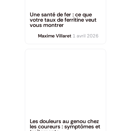
Santé générale
Une santé de fer : ce que
votre taux de ferritine veut
vous montrer
Maxime Villaret
1 avril 2026
Santé générale
Les douleurs au genou chez
les coureurs : symptômes et