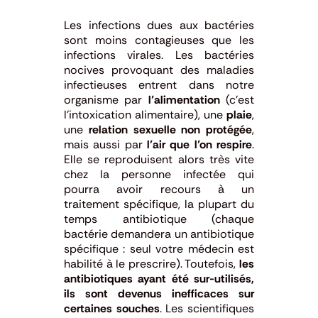
Les infections dues aux bactéries
sont moins contagieuses que les
infections virales. Les bactéries
nocives provoquant des maladies
infectieuses entrent dans notre
organisme par
l’alimentation
(c’est
l’intoxication alimentaire), une
plaie
,
une
relation sexuelle non protégée
,
mais aussi par
l’air que l’on respire
.
Elle se reproduisent alors très vite
chez la personne infectée qui
pourra avoir recours à un
traitement
spécifique, la plupart du
temps antibiotique (chaque
bactérie demandera un antibiotique
spécifique : seul votre médecin est
habilité à le prescrire). Toutefois,
les
antibiotiques ayant été sur-utilisés,
ils sont devenus inefficaces sur
certaines souches
. Les scientifiques