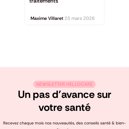
traitements
Maxime Villaret
25 mars 2026
NEWSLETTER HELLOCARE
Un pas d’avance sur
votre santé
Recevez chaque mois nos nouveautés, des conseils santé & bien-