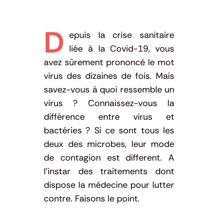
D
epuis la crise sanitaire
liée à la Covid-19, vous
avez sûrement prononcé le mot
virus des dizaines de fois. Mais
savez-vous à quoi ressemble un
virus ? Connaissez-vous la
différence entre virus et
bactéries ? Si ce sont tous les
deux des microbes, leur mode
de contagion est different. A
l’instar des traitements dont
dispose la médecine pour lutter
contre. Faisons le point.