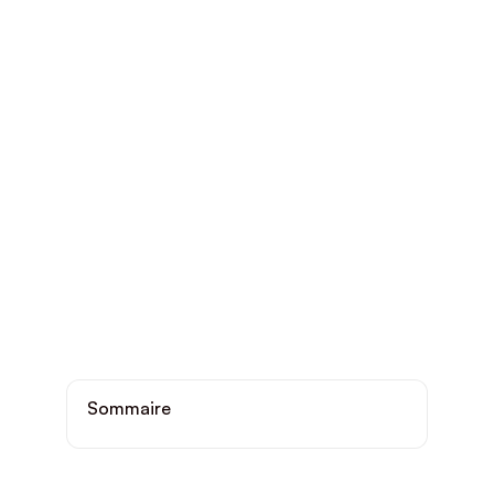
Sommaire