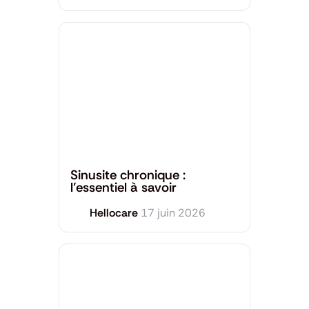
Santé générale
Sinusite chronique :
l’essentiel à savoir
Hellocare
17 juin 2026