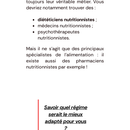
toujours leur véritable métier. Vous
devriez notamment trouver des :
diététiciens nutritionnistes
;
médecins nutritionnistes ;
psychothérapeutes
nutritionnistes.
Mais il ne s’agit que des principaux
spécialistes de l’alimentation : il
existe aussi des pharmaciens
nutritionnistes par exemple !
Savoir quel régime
serait le mieux
adapté pour vous
?