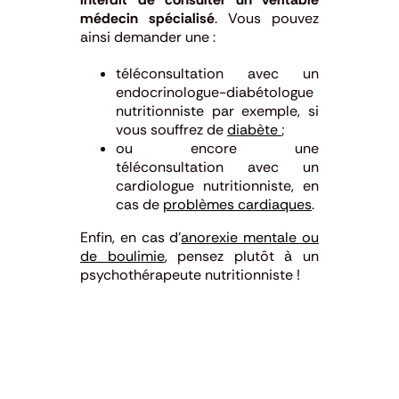
médecin spécialisé
. Vous pouvez
ainsi demander une :
téléconsultation avec un
endocrinologue-diabétologue
nutritionniste par exemple, si
vous souffrez de
diabète
;
ou encore une
téléconsultation avec un
cardiologue nutritionniste, en
cas de
problèmes cardiaques
.
Enfin, en cas d’
anorexie mentale ou
de boulimie
, pensez plutôt à un
psychothérapeute nutritionniste !