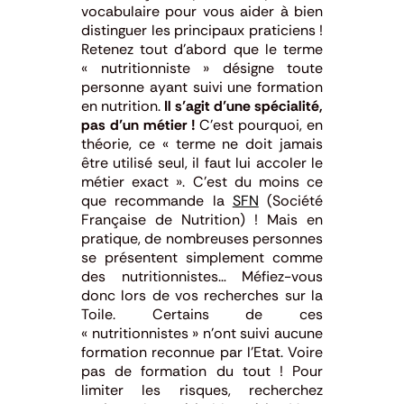
vocabulaire pour vous aider à bien
distinguer les principaux praticiens !
Retenez tout d’abord que le terme
« nutritionniste » désigne toute
personne ayant suivi une formation
en nutrition.
Il s’agit d’une spécialité,
pas d’un métier !
C’est pourquoi, en
théorie, ce « terme ne doit jamais
être utilisé seul, il faut lui accoler le
métier exact ». C’est du moins ce
que recommande la
SFN
(Société
Française de Nutrition) ! Mais en
pratique, de nombreuses personnes
se présentent simplement comme
des nutritionnistes… Méfiez-vous
donc lors de vos recherches sur la
Toile. Certains de ces
« nutritionnistes » n’ont suivi aucune
formation reconnue par l’Etat. Voire
pas de formation du tout ! Pour
limiter les risques, recherchez