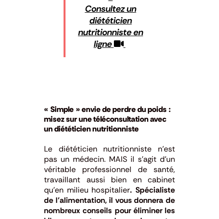
Consultez un
diététicien
nutritionniste en
ligne
« Simple » envie de perdre du poids :
misez sur une téléconsultation avec
un diététicien nutritionniste
Le diététicien nutritionniste n’est
pas un médecin. MAIS il s’agit d’un
véritable professionnel de santé,
travaillant aussi bien en cabinet
qu’en milieu hospitalier
. Spécialiste
de l’alimentation, il vous donnera de
nombreux conseils pour éliminer les