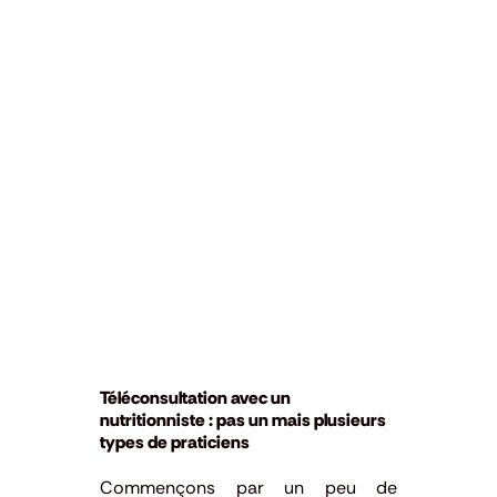
Téléconsultation avec un
nutritionniste : pas un mais plusieurs
types de praticiens
Commençons par un peu de