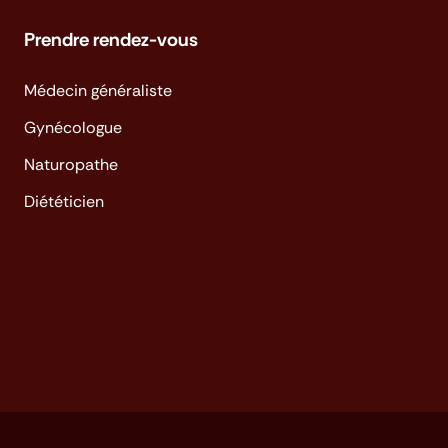
Prendre rendez-vous
Médecin généraliste
Gynécologue
Naturopathe
Diététicien