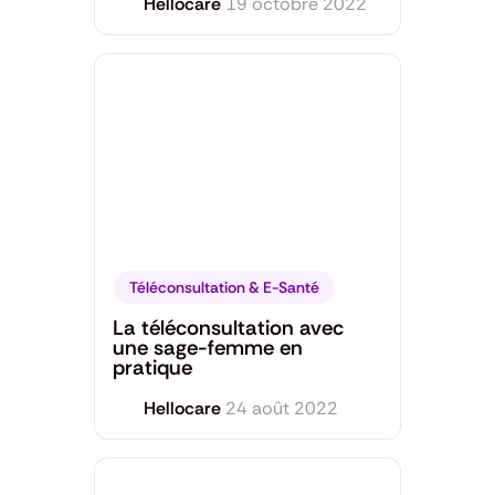
Hellocare
19 octobre 2022
Téléconsultation & E-Santé
La téléconsultation avec
une sage-femme en
pratique
Hellocare
24 août 2022