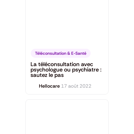
Téléconsultation & E-Santé
La téléconsultation avec
psychologue ou psychiatre :
sautez le pas
Hellocare
17 août 2022