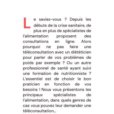
L
e saviez-vous ? Depuis les
débuts de la crise sanitaire, de
plus en plus de spécialistes de
l’alimentation proposent des
consultations en ligne. Alors
pourquoi ne pas faire une
téléconsultation avec un diététicien
pour parler de vos problèmes de
poids par exemple ? Ou un autre
professionnel de santé ayant suivi
une formation de nutritionniste ?
L’essentiel est de choisir le bon
praticien en fonction de vos
besoins ! Nous vous présentons les
principaux spécialistes de
l’alimentation, dans quels genres de
cas vous pouvez leur demander une
téléconsultation…