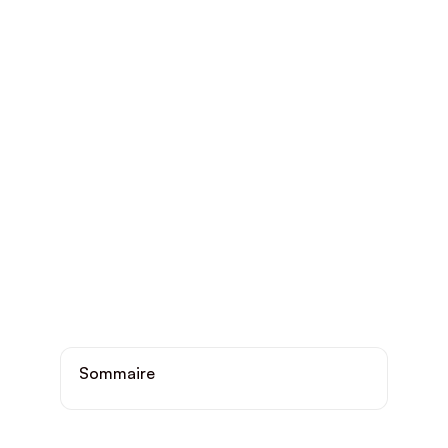
Sommaire