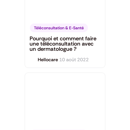
Téléconsultation & E-Santé
Pourquoi et comment faire
une téléconsultation avec
un dermatologue ?
Hellocare
10 août 2022