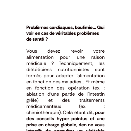
Problèmes cardiaques, boulimie… Qui
voir en cas de véritables problèmes
de santé ?
Vous devez revoir votre
alimentation pour une raison
médicale ? Techniquement, les
diététiciens nutritionnistes sont
formés pour adapter l’alimentation
en fonction des maladies… Et même
en fonction des opération (ex. :
ablation d’une partie de l’intestin
grêle) et des traitements
médicamenteux (ex. :
chimiothérapie). Cela étant dit,
pour
des conseils hyper pointus et une
prise en charge globale, rien ne vous
interdit de consulter un véritable