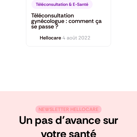
Téléconsultation & E-Santé
Téléconsultation
gynécologue : comment ça
se passe ?
Hellocare
4 août 2022
NEWSLETTER HELLOCARE
Un pas d’avance sur
votre santé