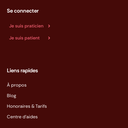
Se connecter
Je suis praticien
Je suis patient
Liens rapides
À propos
Blog
Honoraires & Tarifs
Centre d'aides