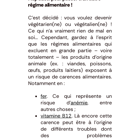
régime alimentaire !
C’est décidé : vous voulez devenir
végétarien(ne) ou végétalien(ne) !
Ce qui n’a vraiment rien de mal en
soi… Cependant, gardez à l’esprit
que les régimes alimentaires qui
excluent en grande partie – voire
totalement – les produits d’origine
animale (ex. : viandes, poissons,
œufs, produits laitiers) exposent à
un risque de carences alimentaires.
Notamment en :
fer
. Ce qui représente un
risque d’
anémie
, entre
autres choses ;
vitamine B12
. Là encore cette
carence peut être à l’origine
de différents troubles dont
des problèmes