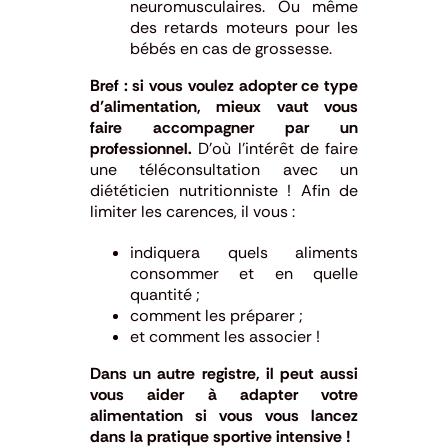
neuromusculaires. Ou même
des retards moteurs pour les
bébés en cas de grossesse.
Bref : si vous voulez adopter ce type
d’alimentation, mieux vaut vous
faire accompagner par un
professionnel.
D’où l’intérêt de faire
une téléconsultation avec un
diététicien nutritionniste ! Afin de
limiter les carences, il vous :
indiquera quels aliments
consommer et en quelle
quantité ;
comment les préparer ;
et comment les associer !
Dans un autre registre, il peut aussi
vous aider à adapter votre
alimentation si vous vous lancez
dans la pratique sportive intensive !