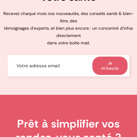
Recevez chaque mois nos nouveautés, des conseils santé & bien-
être, des
témoignages d’experts, et bien plus encore : un concentré d’infos
directement
dans votre boîte mail.
Je
m'inscris
Prêt à simplifier vos