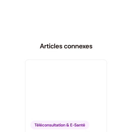
Articles connexes
Téléconsultation & E-Santé