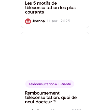
Les 5 motifs de
téléconsultation les plus
courants
Joanna
11 avril 2025
Téléconsultation & E-Santé
Remboursement
téléconsultation, quoi de
neuf docteur ?