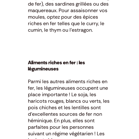
de fer), des sardines grillées ou des
maquereaux.
Pour assaisonner vos
moules, optez pour des épices
riches en fer telles que le curry, le
cumin, le thym ou l’estragon.
Aliments riches en fer : les
légumineuses
Parmi les autres aliments riches en
fer, les légumineuses occupent une
place importante !
Le soja, les
haricots rouges, blancs ou verts, les
pois chiches et les lentilles sont
d’excellentes sources de fer non
héminique. En plus, elles sont
parfaites pour les personnes
suivant un régime végétarien !
Les