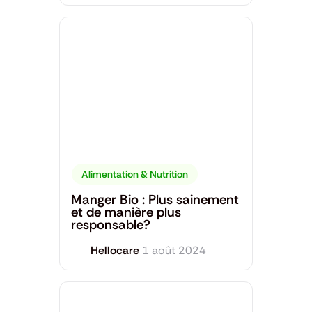
Alimentation & Nutrition
Manger Bio : Plus sainement
et de manière plus
responsable?
Hellocare
1 août 2024