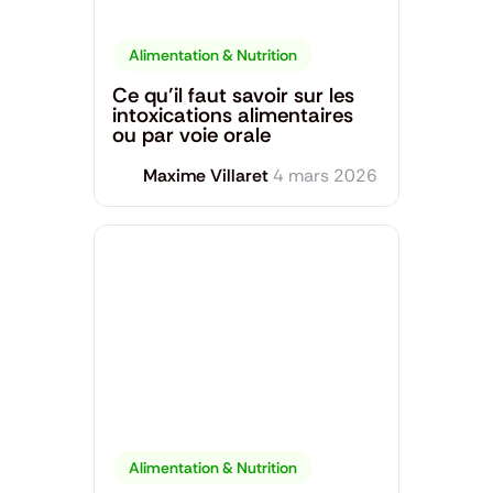
Alimentation & Nutrition
Ce qu’il faut savoir sur les
intoxications alimentaires
ou par voie orale
Maxime Villaret
4 mars 2026
Alimentation & Nutrition