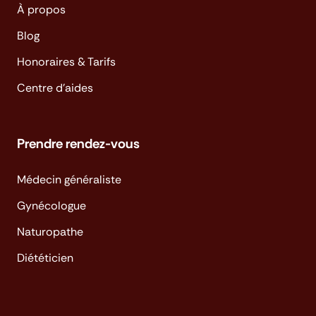
À propos
Blog
Honoraires & Tarifs
Centre d'aides
Prendre rendez-vous
Médecin généraliste
Gynécologue
Naturopathe
Diététicien