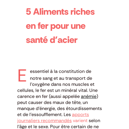
5 Aliments riches
en fer pour une
santé d’acier
E
essentiel à la constitution de
notre sang et au transport de
l’oxygène dans nos muscles et
cellules, le fer est un minéral vital.
Une
carence en fer (aussi appelée
anémie
)
peut causer des maux de tête, un
manque d’énergie, des étourdissements
et de l’essoufflement.
Les
apports
journaliers recommandés
varient
selon
l’âge et le sexe.
Pour être certain de ne