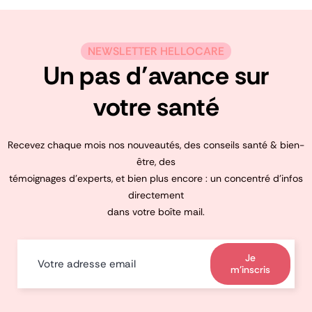
NEWSLETTER HELLOCARE
Un pas d’avance sur
votre santé
Recevez chaque mois nos nouveautés, des conseils santé & bien-
être, des
témoignages d’experts, et bien plus encore : un concentré d’infos
directement
dans votre boîte mail.
Je
m'inscris