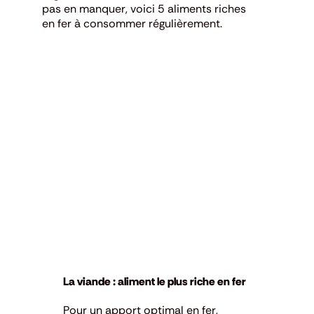
pas en manquer, voici 5 aliments riches
en fer à consommer régulièrement.
La viande : aliment le plus riche en fer
Pour un apport optimal en fer,