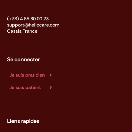
(+33) 4 85 80 00 23
support@hellocare.com
Cassis,France
Se connecter
Je suis praticien
Je suis patient
Liens rapides