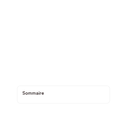
Sommaire