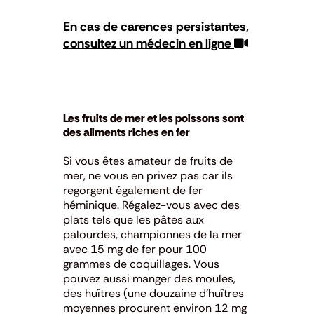
En cas de carences persistantes,
consultez un médecin en ligne
Les fruits de mer et les poissons sont
des aliments riches en fer
Si vous êtes amateur de fruits de
mer, ne vous en privez pas car ils
regorgent également de fer
héminique.
Régalez-vous
avec des
plats tels que les pâtes aux
palourdes, championnes de la mer
avec 15 mg de fer pour 100
grammes de coquillages. Vous
pouvez aussi manger des moules,
des huîtres (une douzaine d’huîtres
moyennes procurent environ 12 mg