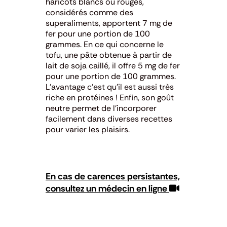
haricots blancs ou rouges,
considérés comme des
superaliments, apportent 7 mg de
fer pour une portion de 100
grammes.
En ce qui concerne le
tofu, une pâte obtenue à partir de
lait de soja caillé, il offre 5 mg de fer
pour une portion de 100 grammes.
L’avantage c’est qu’il est aussi très
riche en protéines ! Enfin, s
on goût
neutre permet de l’incorporer
facilement dans diverses recettes
pour varier les plaisirs.
En cas de carences persistantes,
consultez un médecin en ligne