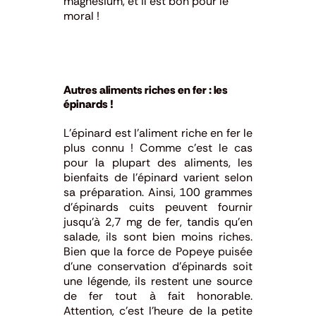
magnésium, et il est bon pour le
moral !
Autres aliments riches en fer : les
épinards !
L’épinard est l’aliment riche en fer le
plus connu !
Comme c’est le cas
pour la plupart des aliments, les
bienfaits de l’épinard varient selon
sa préparation.
Ainsi, 100 grammes
d’épinards cuits peuvent fournir
jusqu’à 2,7 mg de fer, tandis qu’en
salade, ils sont bien moins riches.
Bien que la force de Popeye puisée
d’une conservation d’épinards soit
une légende, ils restent une source
de fer tout à fait honorable.
Attention, c’est l’heure de la petite