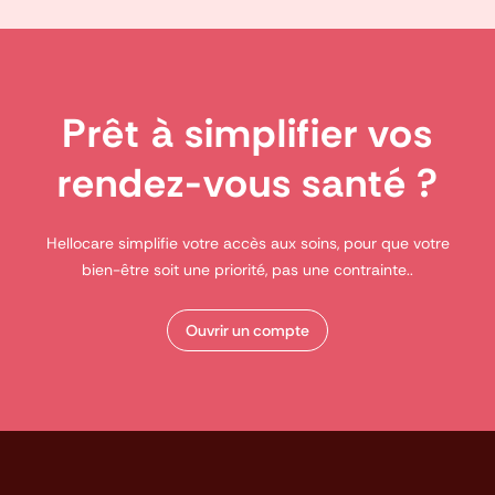
Prêt à simplifier vos
rendez-vous santé ?
Hellocare simplifie votre accès aux soins, pour que votre
bien-être soit une priorité, pas une contrainte..
Ouvrir un compte