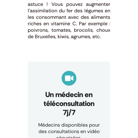
astuce !
Vous pouvez augmenter
l’assimilation du fer des légumes en
les consommant avec des aliments
riches en vitamine C. Par exemple :
poivrons, tomates, brocolis, choux
de Bruxelles, kiwis, agrumes, etc.
Un médecin en
téléconsultation
7j/7
Médecins disponibles pour
des consultations en vidéo
sécurisées.