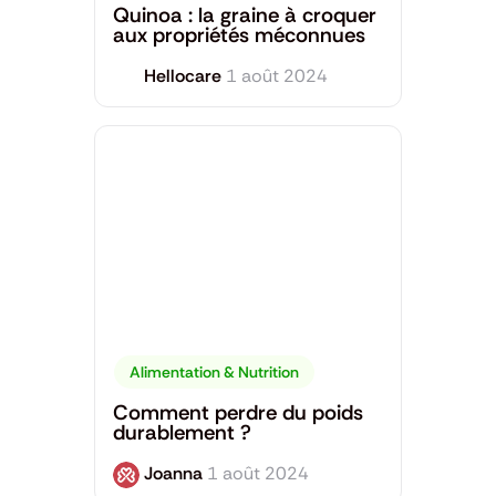
Quinoa : la graine à croquer
aux propriétés méconnues
Hellocare
1 août 2024
Alimentation & Nutrition
Comment perdre du poids
durablement ?
Joanna
1 août 2024