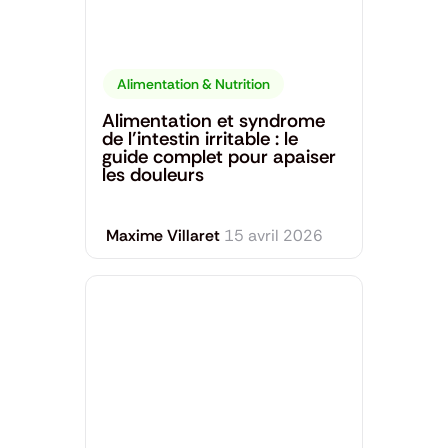
Alimentation & Nutrition
Alimentation et syndrome
de l’intestin irritable : le
guide complet pour apaiser
les douleurs
Maxime Villaret
15 avril 2026