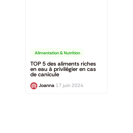
Alimentation & Nutrition
TOP 5 des aliments riches
en eau à privilégier en cas
de canicule
Joanna
17 juin 2024