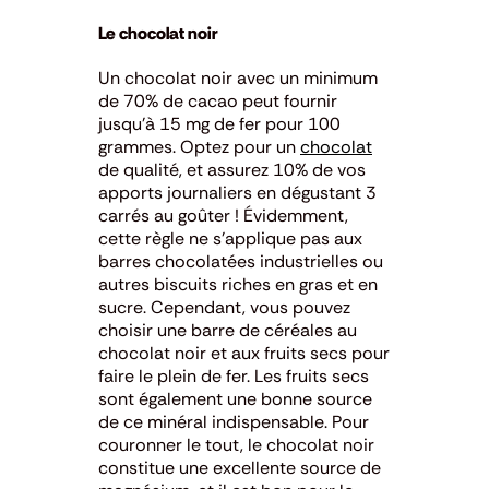
Le chocolat noir
Un chocolat noir avec un minimum
de 70% de cacao peut fournir
jusqu’à 15 mg de fer pour 100
grammes. Optez pour
un
chocolat
de qualité, et assurez 10% de vos
apports journaliers en dégustant 3
carrés au goûter !
Évidemment,
cette règle ne s’applique pas aux
barres chocolatées industrielles ou
autres biscuits riches en gras et en
sucre.
Cependant, vous pouvez
choisir une barre de céréales au
chocolat noir et aux fruits secs pour
faire le plein de fer.
Les fruits secs
sont également une bonne source
de ce minéral indispensable.
Pour
couronner le tout, le chocolat noir
constitue une excellente source de