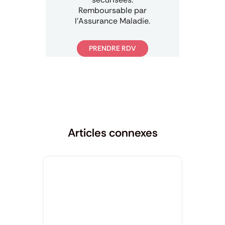
Remboursable par
l’Assurance Maladie.
PRENDRE RDV
Articles connexes