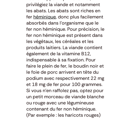
privilégiez la viande et notamment
les abats.
Les abats sont riches en
fer
héminique
, donc plus facilement
absorbés dans l’organisme que le
fer non héminique. Pour précision, le
fer non héminique est présent dans
les végétaux, les céréales et les
produits laitiers.
La viande contient
également de la vitamine B12,
indispensable à sa fixation.
Pour
faire le plein de fer, le boudin noir et
le foie de porc arrivent en tête du
podium avec respectivement 22 mg
et 18 mg de fer pour 100 grammes.
Si vous n’en raffolez pas, optez pour
un petit morceau de viande blanche
ou rouge avec une légumineuse
contenant du fer non héminique.
(Par exemple : les haricots rouges)