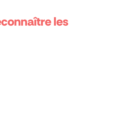
connaître les