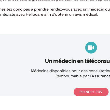
hésitez donc pas à prendre rendez-vous avec un médecin ou
mmédiate
avec Hellocare afin d’obtenir un avis médical.
Un médecin en téléconsul
Médecins disponibles pour des consultation
Remboursable par l’Assurance
PRENDRE RDV