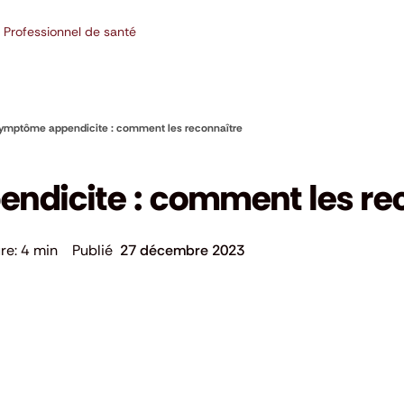
Professionnel de santé
ymptôme appendicite : comment les reconnaître
dicite : comment les re
4 min
27 décembre 2023