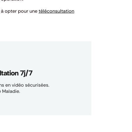
 à opter pour une
téléconsultation
tation 7j/7
s en vidéo sécurisées.
 Maladie.