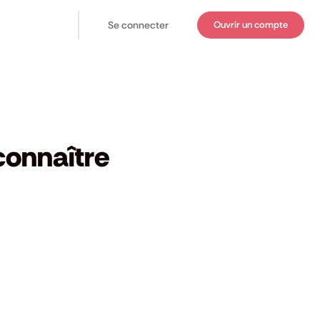
Se connecter
Ouvrir un compte
connaître